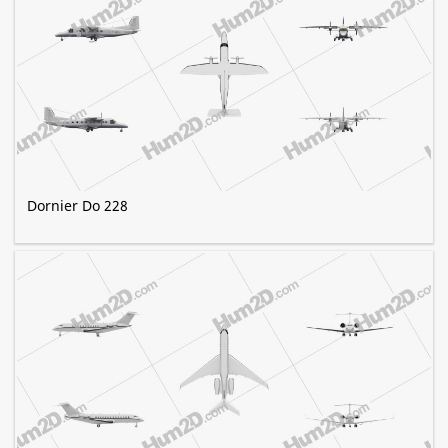
Dornier Do 228