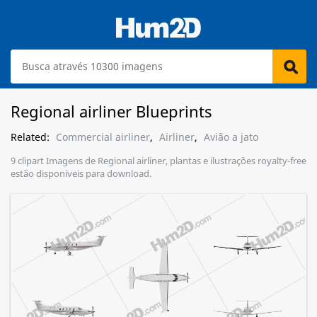
Regional airliner Blueprints
Related:
Commercial airliner
,
Airliner
,
Avião a jato
9 clipart Imagens de Regional airliner, plantas e ilustrações royalty-free
estão disponíveis para download.