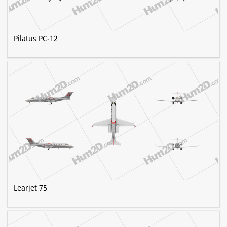
Pilatus PC-12
Learjet 75