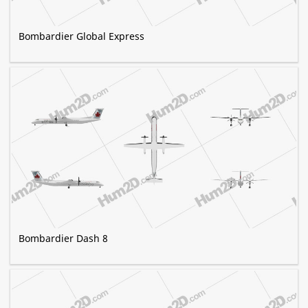
Bombardier Global Express
Bombardier Dash 8