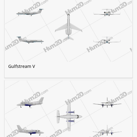
Gulfstream V