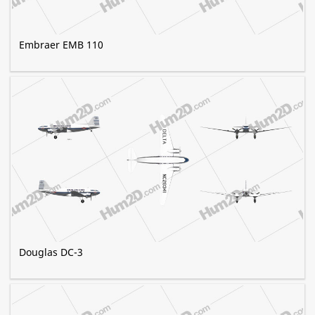
Embraer EMB 110
Douglas DC-3