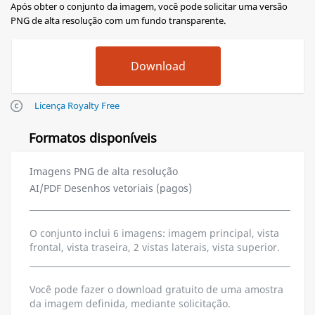
Após obter o conjunto da imagem, você pode solicitar uma versão
PNG de alta resolução com um fundo transparente.
Licença Royalty Free
Formatos disponíveis
Imagens PNG de alta resolução
AI/PDF Desenhos vetoriais (pagos)
O conjunto inclui 6 imagens: imagem principal, vista
frontal, vista traseira, 2 vistas laterais, vista superior.
Você pode fazer o download gratuito de uma amostra
da imagem definida, mediante solicitação.