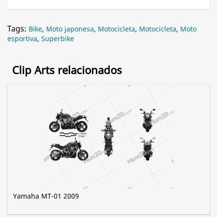
Tags:
Bike
,
Moto japonesa
,
Motocicleta
,
Motocicleta
,
Moto
esportiva
,
Superbike
Clip Arts relacionados
Yamaha MT-01 2009