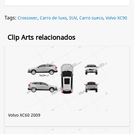
Tags:
Crossover
,
Carro de luxo
,
SUV
,
Carro sueco
,
Volvo XC90
Clip Arts relacionados
Volvo XC60 2009