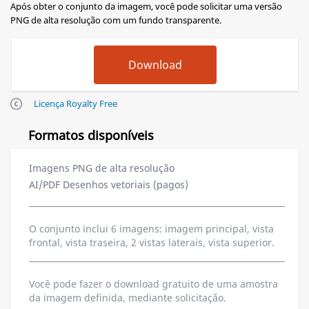
Após obter o conjunto da imagem, você pode solicitar uma versão
PNG de alta resolução com um fundo transparente.
Licença Royalty Free
Formatos disponíveis
Imagens PNG de alta resolução
AI/PDF Desenhos vetoriais (pagos)
O conjunto inclui 6 imagens: imagem principal, vista
frontal, vista traseira, 2 vistas laterais, vista superior.
Você pode fazer o download gratuito de uma amostra
da imagem definida, mediante solicitação.