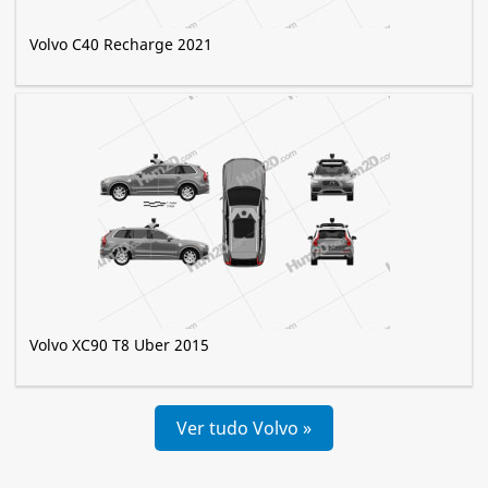
Volvo C40 Recharge 2021
Volvo XC90 T8 Uber 2015
Ver tudo Volvo »