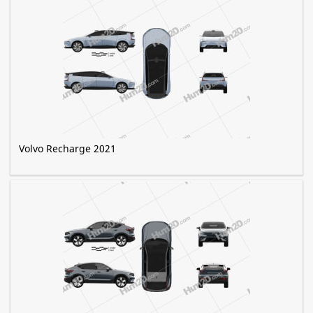
Volvo Recharge 2021