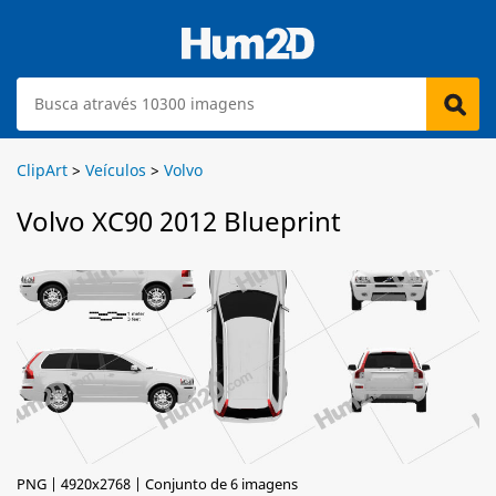
ClipArt
>
Veículos
>
Volvo
Volvo XC90 2012 Blueprint
PNG | 4920x2768 | Conjunto de 6 imagens