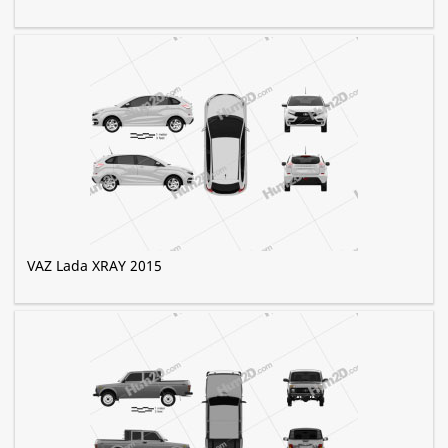
VAZ Lada XRAY 2015