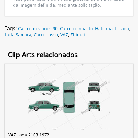
da imagem definida, mediante solicitação.
Tags:
Carros dos anos 90
,
Carro compacto
,
Hatchback
,
Lada
,
Lada Samara
,
Carro russo
,
VAZ
,
Zhiguli
Clip Arts relacionados
VAZ Lada 2103 1972