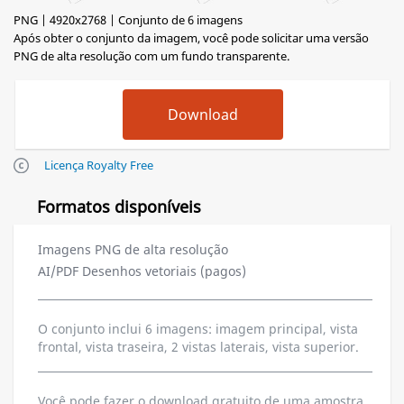
PNG | 4920x2768 | Conjunto de 6 imagens
Após obter o conjunto da imagem, você pode solicitar uma versão
PNG de alta resolução com um fundo transparente.
Licença Royalty Free
Formatos disponíveis
Imagens PNG de alta resolução
AI/PDF Desenhos vetoriais (pagos)
O conjunto inclui 6 imagens: imagem principal, vista
frontal, vista traseira, 2 vistas laterais, vista superior.
Você pode fazer o download gratuito de uma amostra