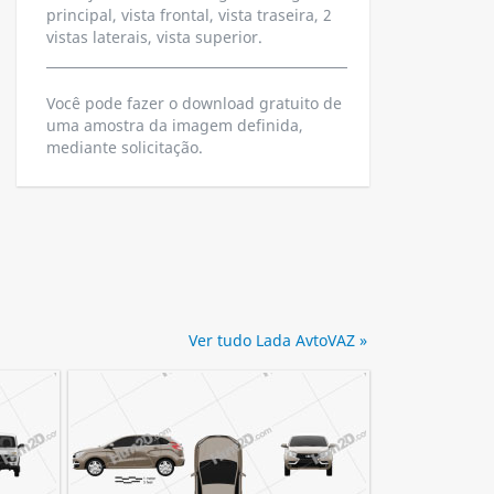
principal, vista frontal, vista traseira, 2
vistas laterais, vista superior.
Você pode fazer o download gratuito de
uma amostra da imagem definida,
mediante solicitação.
Ver tudo Lada AvtoVAZ »