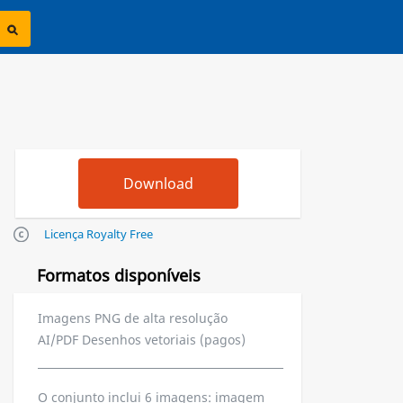
Licença Royalty Free
Formatos disponíveis
Imagens PNG de alta resolução
AI/PDF Desenhos vetoriais (pagos)
O conjunto inclui 6 imagens: imagem