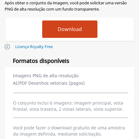
Após obter o conjunto da imagem, você pode solicitar uma versão
PNG de alta resolução com um fundo transparente.
Licença Royalty Free
Formatos disponíveis
Imagens PNG de alta resolução
AI/PDF Desenhos vetoriais (pagos)
O conjunto inclui 6 imagens: imagem principal, vista
frontal, vista traseira, 2 vistas laterais, vista superior.
Você pode fazer o download gratuito de uma amostra
da imagem definida, mediante solicitação.