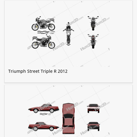
Triumph Street Triple R 2012