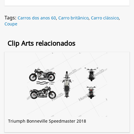
Tags:
Carros dos anos 60
,
Carro britânico
,
Carro clássico
,
Coupe
Clip Arts relacionados
Triumph Bonneville Speedmaster 2018