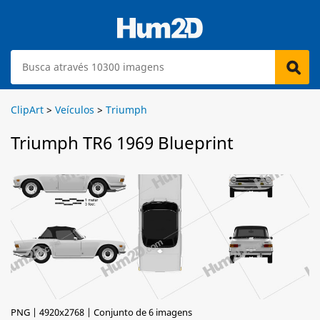
ClipArt
>
Veículos
>
Triumph
Triumph TR6 1969 Blueprint
PNG | 4920x2768 | Conjunto de 6 imagens