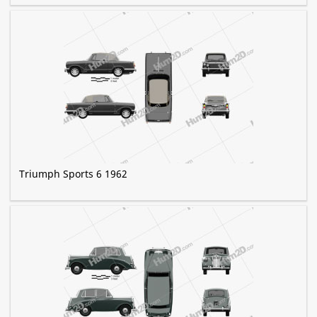
Triumph Sports 6 1962