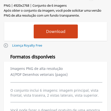
PNG | 4920x2768 | Conjunto de 6 imagens
Após obter o conjunto da imagem, você pode solicitar uma versão
PNG de alta resolução com um fundo transparente.
Licença Royalty Free
Formatos disponíveis
Imagens PNG de alta resolução
AI/PDF Desenhos vetoriais (pagos)
O conjunto inclui 6 imagens: imagem principal, vista
frontal, vista traseira, 2 vistas laterais, vista superior.
Você pode fazer o download gratuito de uma amostra