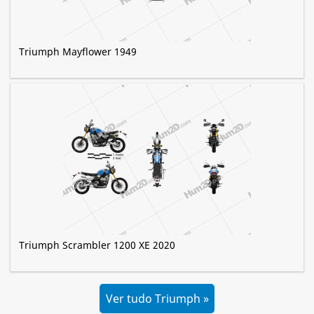
Triumph Mayflower 1949
Triumph Scrambler 1200 XE 2020
Ver tudo Triumph »