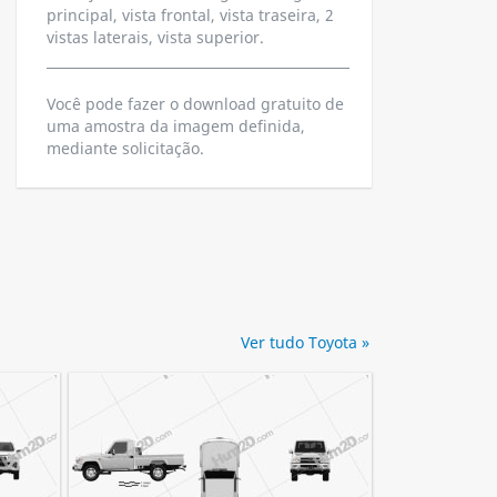
principal, vista frontal, vista traseira, 2
vistas laterais, vista superior.
Você pode fazer o download gratuito de
uma amostra da imagem definida,
mediante solicitação.
Ver tudo Toyota »