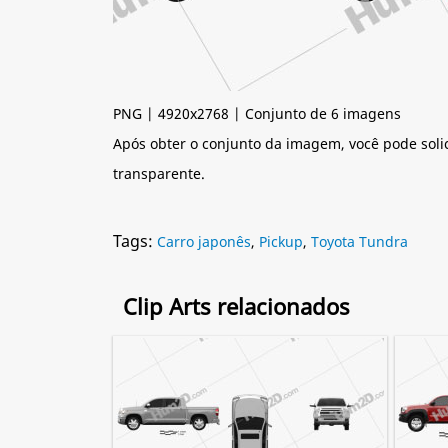
PNG | 4920x2768 | Conjunto de 6 imagens
Após obter o conjunto da imagem, você pode soli
transparente.
Tags:
Carro japonês
,
Pickup
,
Toyota Tundra
Clip Arts relacionados