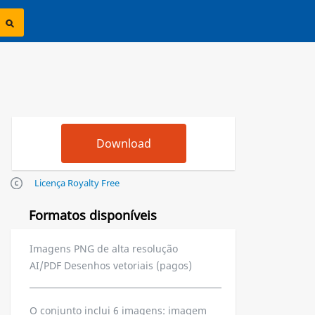
Licença Royalty Free
Formatos disponíveis
Imagens PNG de alta resolução
AI/PDF Desenhos vetoriais (pagos)
O conjunto inclui 6 imagens: imagem