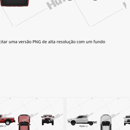
citar uma versão PNG de alta resolução com um fundo