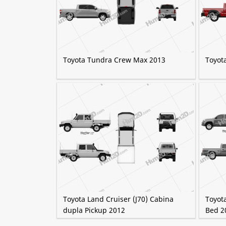
Toyota Tundra Crew Max 2013
Toyot
Toyota Land Cruiser (J70) Cabina
Toyot
dupla Pickup 2012
Bed 2