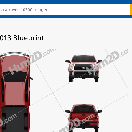
013 Blueprint