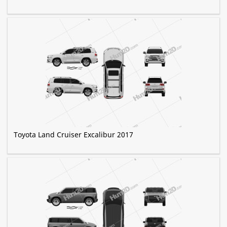
Toyota Land Cruiser Excalibur 2017