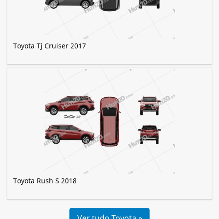
Toyota Tj Cruiser 2017
Toyota Rush S 2018
Ver tudo Toyota »