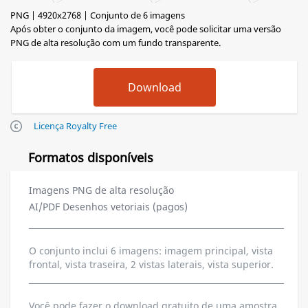
PNG | 4920x2768 | Conjunto de 6 imagens
Após obter o conjunto da imagem, você pode solicitar uma versão
PNG de alta resolução com um fundo transparente.
Licença Royalty Free
Formatos disponíveis
Imagens PNG de alta resolução
AI/PDF Desenhos vetoriais (pagos)
O conjunto inclui 6 imagens: imagem principal, vista
frontal, vista traseira, 2 vistas laterais, vista superior.
Você pode fazer o download gratuito de uma amostra