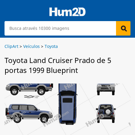
ClipArt
>
Veículos
>
Toyota
Toyota Land Cruiser Prado de 5
portas 1999 Blueprint