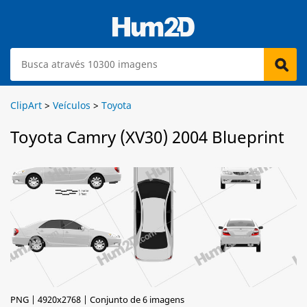
ClipArt
>
Veículos
>
Toyota
Toyota Camry (XV30) 2004 Blueprint
PNG | 4920x2768 | Conjunto de 6 imagens