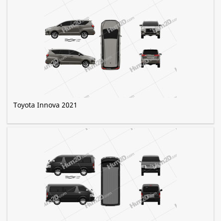
Toyota Innova 2021