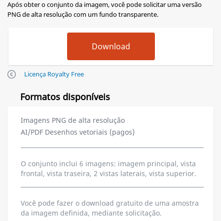
Após obter o conjunto da imagem, você pode solicitar uma versão
PNG de alta resolução com um fundo transparente.
Licença Royalty Free
Formatos disponíveis
Imagens PNG de alta resolução
AI/PDF Desenhos vetoriais (pagos)
O conjunto inclui 6 imagens: imagem principal, vista
frontal, vista traseira, 2 vistas laterais, vista superior.
Você pode fazer o download gratuito de uma amostra
da imagem definida, mediante solicitação.