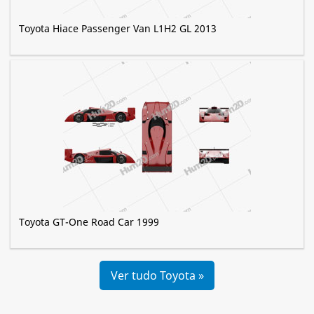
Toyota Hiace Passenger Van L1H2 GL 2013
Toyota GT-One Road Car 1999
Ver tudo Toyota »