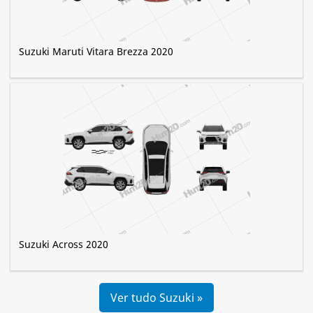
Suzuki Maruti Vitara Brezza 2020
Suzuki Across 2020
Ver tudo Suzuki »