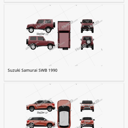
Suzuki Samurai SWB 1990