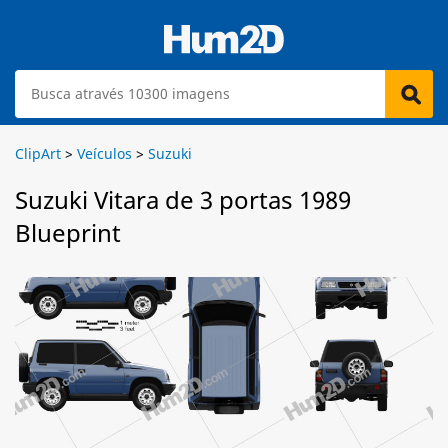
ClipArt
>
Veículos
>
Suzuki
Suzuki Vitara de 3 portas 1989
Blueprint