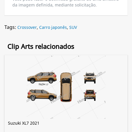
da imagem definida, mediante solicitação.
Tags:
Crossover
,
Carro japonês
,
SUV
Clip Arts relacionados
Suzuki XL7 2021