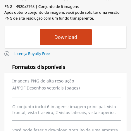
PNG | 4920x2768 | Conjunto de 6 imagens
Após obter o conjunto da imagem, você pode solicitar uma versão
PNG de alta resolução com um fundo transparente.
Licença Royalty Free
Formatos disponíveis
Imagens PNG de alta resolução
AI/PDF Desenhos vetoriais (pagos)
O conjunto inclui 6 imagens: imagem principal, vista
frontal, vista traseira, 2 vistas laterais, vista superior.
Você pode fazer o download gratuito de uma amostra