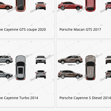
he Cayenne GTS coupe 2020
Porsche Macan GTS 2017
he Cayenne Turbo 2014
Porsche Cayenne S Diesel 2014