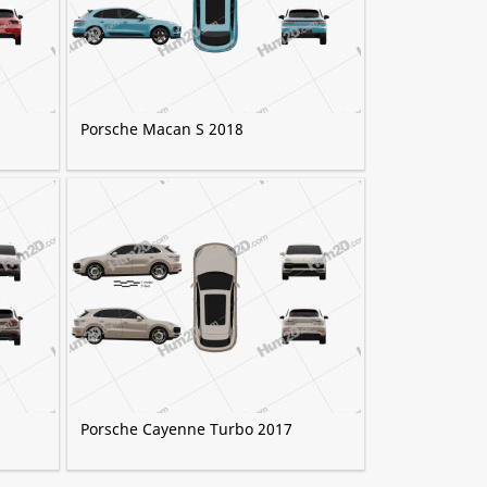
Porsche Macan S 2018
Porsche Cayenne Turbo 2017