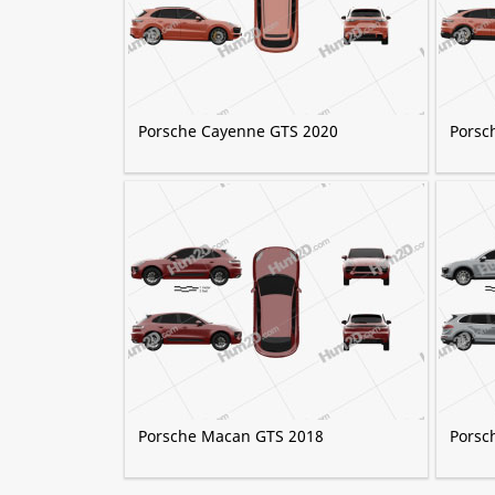
Porsche Cayenne GTS 2020
Porsc
Porsche Macan GTS 2018
Porsc