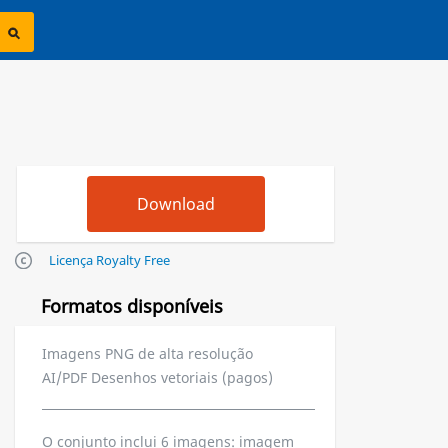
Licença Royalty Free
Formatos disponíveis
Imagens PNG de alta resolução
AI/PDF Desenhos vetoriais (pagos)
O conjunto inclui 6 imagens: imagem