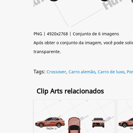
PNG | 4920x2768 | Conjunto de 6 imagens
Após obter o conjunto da imagem, você pode soli
transparente.
Tags:
Crossover
,
Carro alemão
,
Carro de luxo
,
Po
Clip Arts relacionados