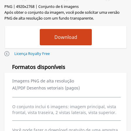
PNG | 4920x2768 | Conjunto de 6 imagens
Após obter o conjunto da imagem, você pode solicitar uma versão
PNG de alta resolução com um fundo transparente.
Licença Royalty Free
Formatos disponíveis
Imagens PNG de alta resolução
AI/PDF Desenhos vetoriais (pagos)
O conjunto inclui 6 imagens: imagem principal, vista
frontal, vista traseira, 2 vistas laterais, vista superior.
Você pode fazer o download gratuito de uma amostra