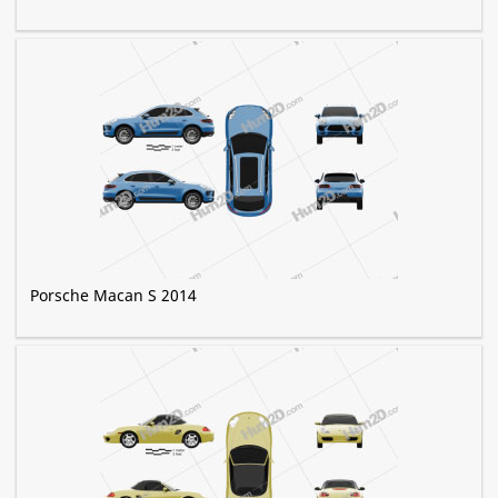
Porsche Macan S 2014