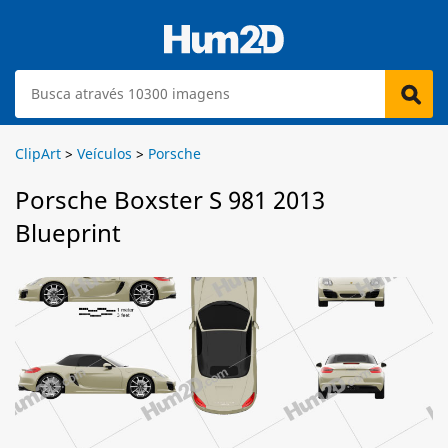
ClipArt
>
Veículos
>
Porsche
Porsche Boxster S 981 2013
Blueprint