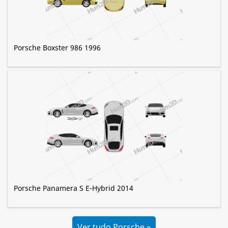
Porsche Boxster 986 1996
Porsche Panamera S E-Hybrid 2014
Ver tudo Porsche »