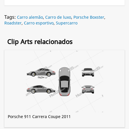
Tags:
Carro alemão
,
Carro de luxo
,
Porsche Boxster
,
Roadster
,
Carro esportivo
,
Supercarro
Clip Arts relacionados
Porsche 911 Carrera Coupe 2011