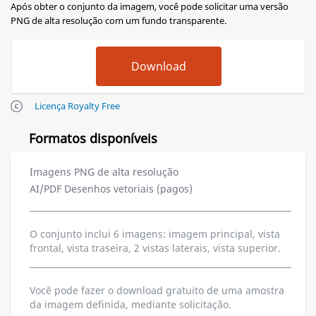
Após obter o conjunto da imagem, você pode solicitar uma versão
PNG de alta resolução com um fundo transparente.
Licença Royalty Free
Formatos disponíveis
Imagens PNG de alta resolução
AI/PDF Desenhos vetoriais (pagos)
O conjunto inclui 6 imagens: imagem principal, vista
frontal, vista traseira, 2 vistas laterais, vista superior.
Você pode fazer o download gratuito de uma amostra
da imagem definida, mediante solicitação.