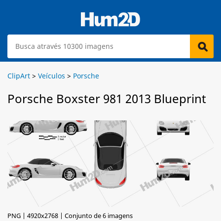
ClipArt
>
Veículos
>
Porsche
Porsche Boxster 981 2013 Blueprint
PNG | 4920x2768 | Conjunto de 6 imagens