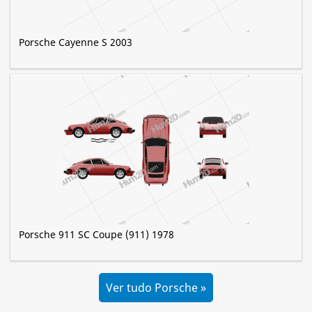
Porsche Cayenne S 2003
Porsche 911 SC Coupe (911) 1978
Ver tudo Porsche »