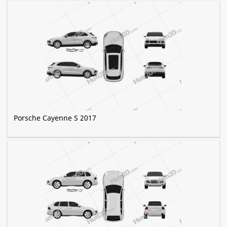
Porsche Cayenne S 2017