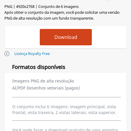
PNG | 4920x2768 | Conjunto de 6 imagens
Após obter o conjunto da imagem, você pode solicitar uma versão
PNG de alta resolução com um fundo transparente.
Licença Royalty Free
Formatos disponíveis
Imagens PNG de alta resolução
AI/PDF Desenhos vetoriais (pagos)
O conjunto inclui 6 imagens: imagem principal, vista
frontal, vista traseira, 2 vistas laterais, vista superior.
Você pode fazer o download gratuito de uma amostra