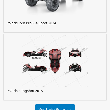
Polaris RZR Pro R 4 Sport 2024
Polaris Slingshot 2015
Ver tudo Polaris »