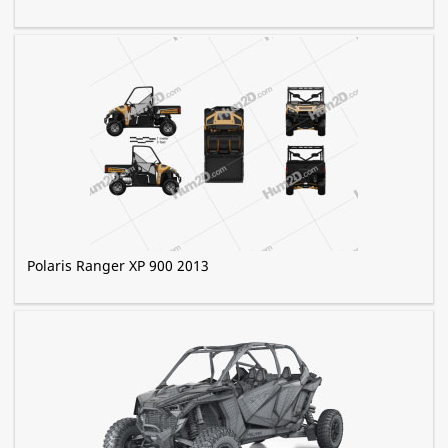
Polaris Ranger XP 900 2013