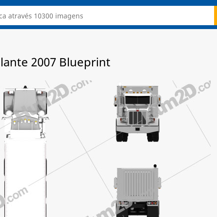
lante 2007 Blueprint