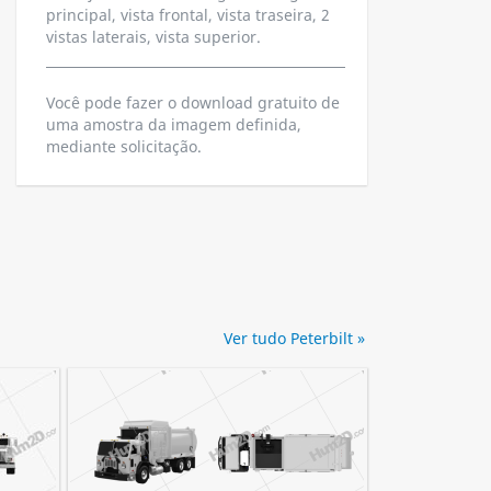
principal, vista frontal, vista traseira, 2
vistas laterais, vista superior.
Você pode fazer o download gratuito de
uma amostra da imagem definida,
mediante solicitação.
Ver tudo Peterbilt »