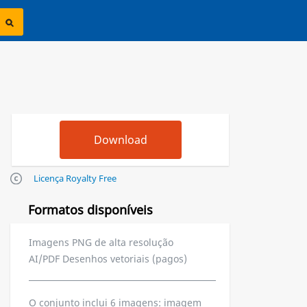
Licença Royalty Free
Formatos disponíveis
Imagens PNG de alta resolução
AI/PDF Desenhos vetoriais (pagos)
O conjunto inclui 6 imagens: imagem