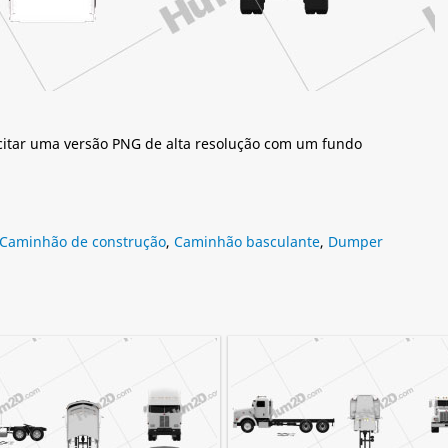
citar uma versão PNG de alta resolução com um fundo
Caminhão de construção
,
Caminhão basculante
,
Dumper