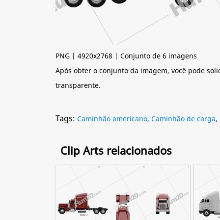
PNG | 4920x2768 | Conjunto de 6 imagens
Após obter o conjunto da imagem, você pode soli
transparente.
Tags:
Caminhão americano
,
Caminhão de carga
,
Clip Arts relacionados