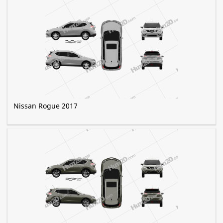
Nissan Rogue 2017