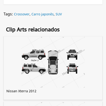
Tags:
Crossover
,
Carro japonês
,
SUV
Clip Arts relacionados
Nissan Xterra 2012