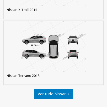
Nissan X-Trail 2015
Nissan Terrano 2013
Ver tudo Nissan »