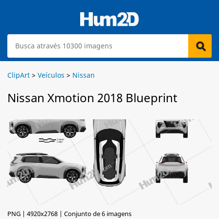
ClipArt
>
Veículos
>
Nissan
Nissan Xmotion 2018 Blueprint
PNG | 4920x2768 | Conjunto de 6 imagens