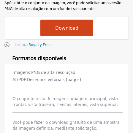
Após obter o conjunto da imagem, você pode solicitar uma versão
PNG de alta resolução com um fundo transparente.
Licença Royalty Free
Formatos disponíveis
Imagens PNG de alta resolução
AI/PDF Desenhos vetoriais (pagos)
O conjunto inclui 6 imagens: imagem principal, vista
frontal, vista traseira, 2 vistas laterais, vista superior.
Você pode fazer o download gratuito de uma amostra
da imagem definida, mediante solicitação.