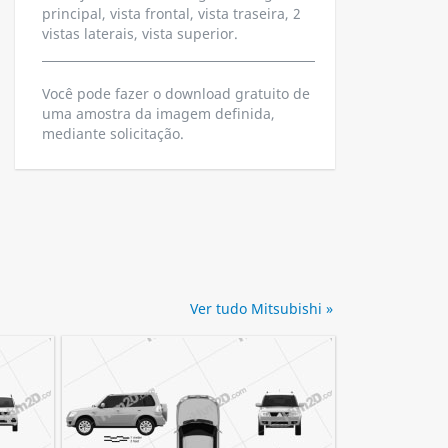
principal, vista frontal, vista traseira, 2
vistas laterais, vista superior.
Você pode fazer o download gratuito de
uma amostra da imagem definida,
mediante solicitação.
Ver tudo Mitsubishi »