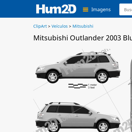
Imagens
ClipArt
>
Veículos
>
Mitsubishi
Mitsubishi Outlander 2003 Bl