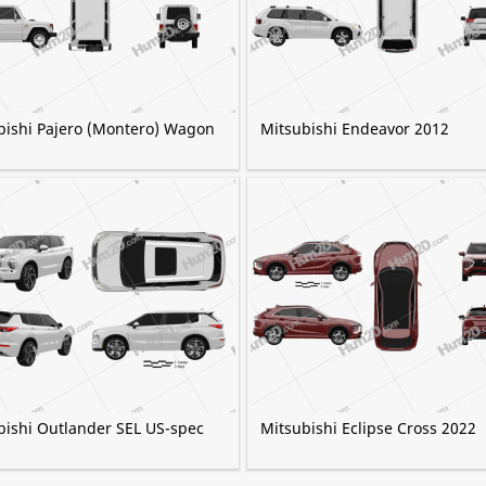
bishi Pajero (Montero) Wagon
Mitsubishi Endeavor 2012
bishi Outlander SEL US-spec
Mitsubishi Eclipse Cross 2022