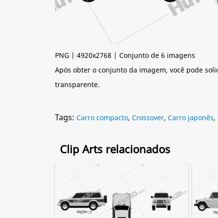
PNG | 4920x2768 | Conjunto de 6 imagens
Após obter o conjunto da imagem, você pode soli
transparente.
Tags:
Carro compacto
,
Crossover
,
Carro japonês
,
Clip Arts relacionados