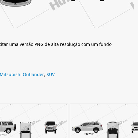
citar uma versão PNG de alta resolução com um fundo
Mitsubishi Outlander
,
SUV