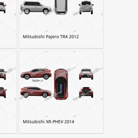
Mitsubishi Pajero TR4 2012
Mitsubishi XR-PHEV 2014