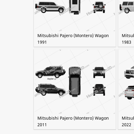
Mitsubishi Pajero (Montero) Wagon
Mitsu
1991
1983
Mitsubishi Pajero (Montero) Wagon
Mitsu
2011
2022