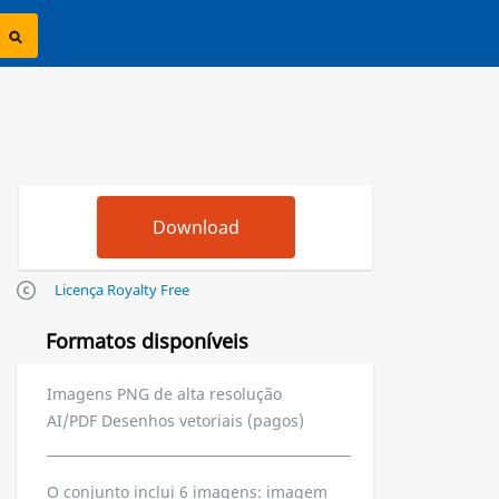
Licença Royalty Free
Formatos disponíveis
Imagens PNG de alta resolução
AI/PDF Desenhos vetoriais (pagos)
O conjunto inclui 6 imagens: imagem