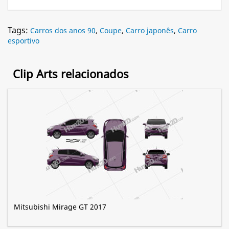
Tags:
Carros dos anos 90
,
Coupe
,
Carro japonês
,
Carro
esportivo
Clip Arts relacionados
Mitsubishi Mirage GT 2017