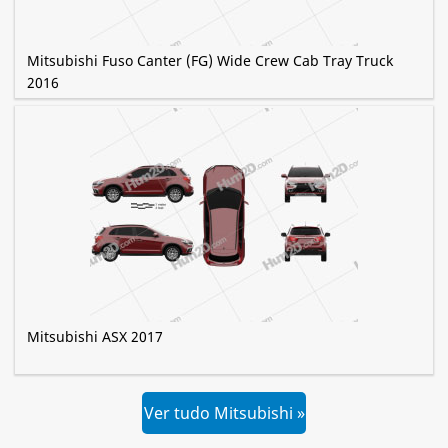
Mitsubishi Fuso Canter (FG) Wide Crew Cab Tray Truck
2016
Mitsubishi ASX 2017
Ver tudo Mitsubishi »