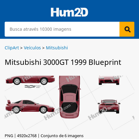
ClipArt
>
Veículos
>
Mitsubishi
Mitsubishi 3000GT 1999 Blueprint
PNG | 4920x2768 | Conjunto de 6 imagens