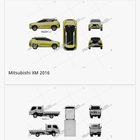
Mitsubishi XM 2016