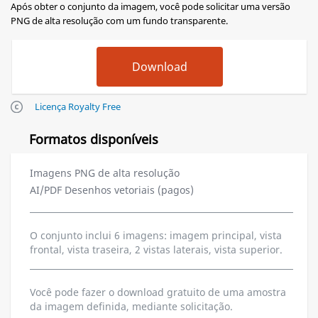
Após obter o conjunto da imagem, você pode solicitar uma versão
PNG de alta resolução com um fundo transparente.
Licença Royalty Free
Formatos disponíveis
Imagens PNG de alta resolução
AI/PDF Desenhos vetoriais (pagos)
O conjunto inclui 6 imagens: imagem principal, vista
frontal, vista traseira, 2 vistas laterais, vista superior.
Você pode fazer o download gratuito de uma amostra
da imagem definida, mediante solicitação.