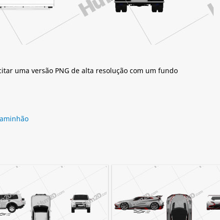
citar uma versão PNG de alta resolução com um fundo
aminhão