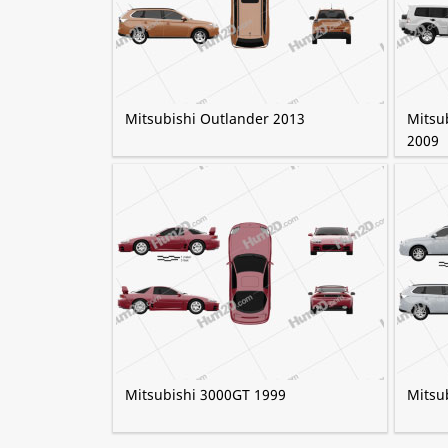
Mitsubishi Outlander 2013
Mitsu
2009
Mitsubishi 3000GT 1999
Mitsu