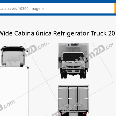
Wide Cabina única Refrigerator Truck 20