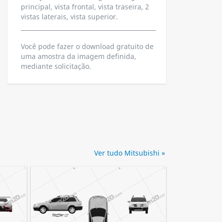
principal, vista frontal, vista traseira, 2
vistas laterais, vista superior.
Você pode fazer o download gratuito de
uma amostra da imagem definida,
mediante solicitação.
Ver tudo Mitsubishi »