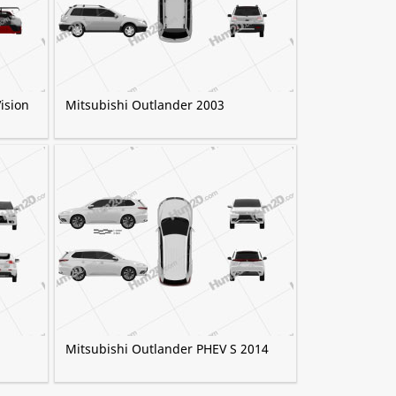
ision
Mitsubishi Outlander 2003
Mitsubishi Outlander PHEV S 2014