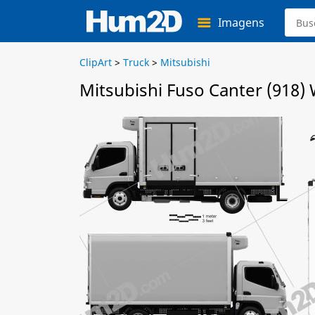
Imagens
ClipArt
>
Truck
>
Mitsubishi
Mitsubishi Fuso Canter (918) 