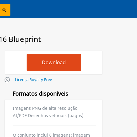
16 Blueprint
Licença Royalty Free
Formatos disponíveis
Imagens PNG de alta resolução
AI/PDF Desenhos vetoriais (pagos)
O conjunto inclui 6 imagens: imagem