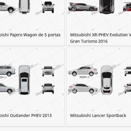
bishi Pajero Wagon de 5 portas
Mitsubishi XR-PHEV Evolution V
Gran Turismo 2016
bishi Outlander PHEV 2013
Mitsubishi Lancer Sportback