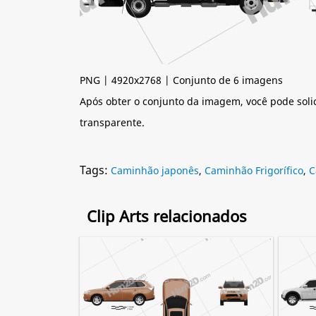
PNG | 4920x2768 | Conjunto de 6 imagens
Após obter o conjunto da imagem, você pode soli
transparente.
Tags:
Caminhão japonês
,
Caminhão Frigorífico
,
C
Clip Arts relacionados