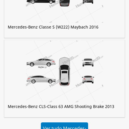
Mercedes-Benz Classe S (W222) Maybach 2016
Mercedes-Benz CLS-Class 63 AMG Shooting Brake 2013
Ver tudo Mercedes-