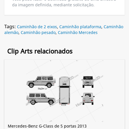
da imagem definida, mediante solicitação.
Tags:
Caminhão de 2 eixos
,
Caminhão plataforma
,
Caminhão
alemão
,
Caminhão pesado
,
Caminhão Mercedes
Clip Arts relacionados
Mercedes-Benz G-Class de 5 portas 2013