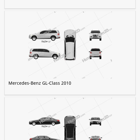
Mercedes-Benz GL-Class 2010