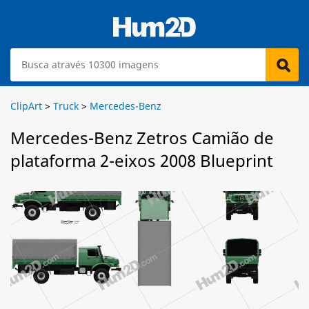
ClipArt
>
Truck
>
Mercedes-Benz
Mercedes-Benz Zetros Camião de
plataforma 2-eixos 2008 Blueprint