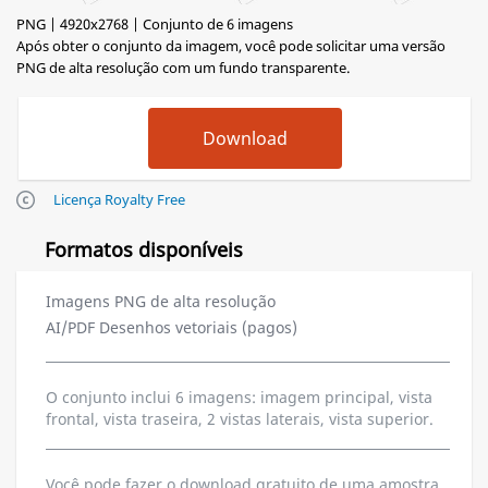
PNG | 4920x2768 | Conjunto de 6 imagens
Após obter o conjunto da imagem, você pode solicitar uma versão
PNG de alta resolução com um fundo transparente.
Licença Royalty Free
Formatos disponíveis
Imagens PNG de alta resolução
AI/PDF Desenhos vetoriais (pagos)
O conjunto inclui 6 imagens: imagem principal, vista
frontal, vista traseira, 2 vistas laterais, vista superior.
Você pode fazer o download gratuito de uma amostra