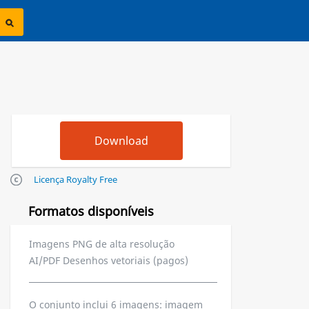
Licença Royalty Free
Formatos disponíveis
Imagens PNG de alta resolução
AI/PDF Desenhos vetoriais (pagos)
O conjunto inclui 6 imagens: imagem