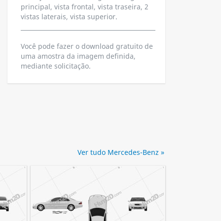
principal, vista frontal, vista traseira, 2
vistas laterais, vista superior.
Você pode fazer o download gratuito de
uma amostra da imagem definida,
mediante solicitação.
Ver tudo Mercedes-Benz »