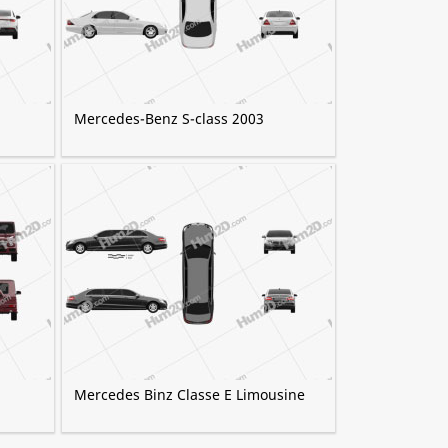
Mercedes-Benz S-class 2003
Mercedes Binz Classe E Limousine