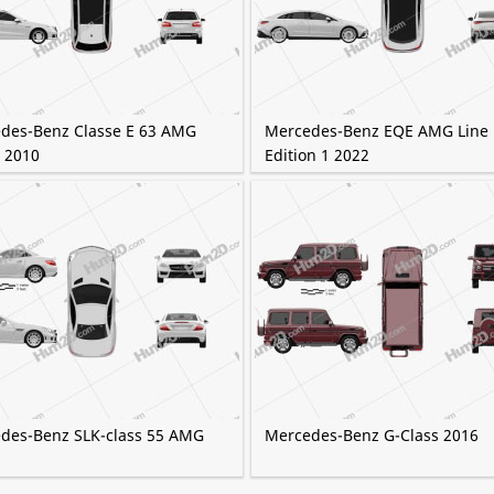
des-Benz Classe E 63 AMG
Mercedes-Benz EQE AMG Line
e 2010
Edition 1 2022
des-Benz SLK-class 55 AMG
Mercedes-Benz G-Class 2016