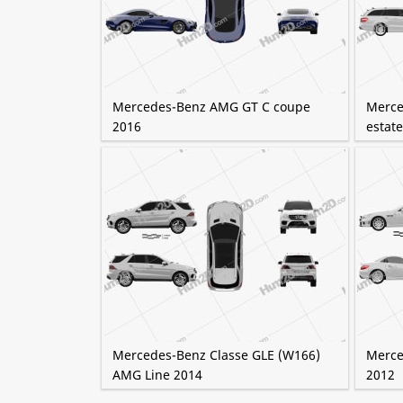
Mercedes-Benz AMG GT C coupe
Merce
2016
estat
Mercedes-Benz Classe GLE (W166)
Merce
AMG Line 2014
2012