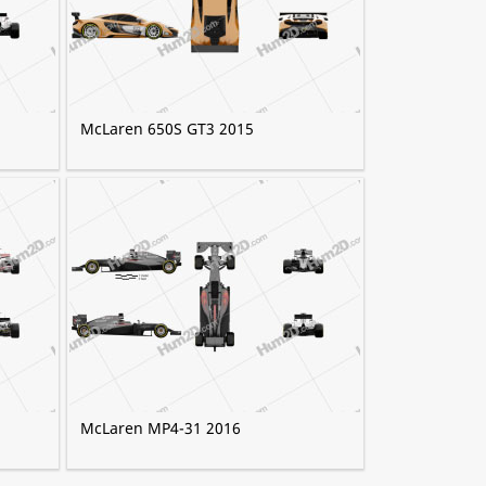
McLaren 650S GT3 2015
McLaren MP4-31 2016