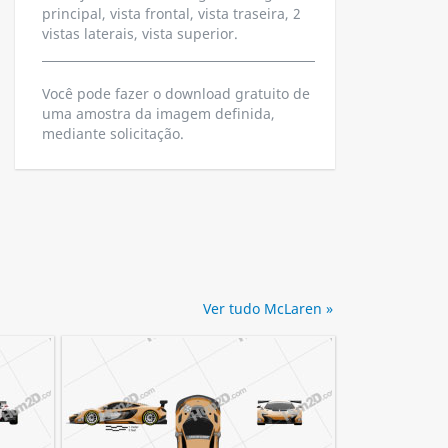
principal, vista frontal, vista traseira, 2
vistas laterais, vista superior.
Você pode fazer o download gratuito de
uma amostra da imagem definida,
mediante solicitação.
Ver tudo McLaren »