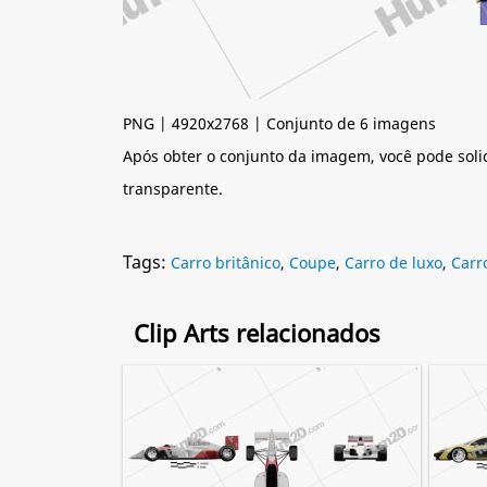
PNG | 4920x2768 | Conjunto de 6 imagens
Após obter o conjunto da imagem, você pode soli
transparente.
Tags:
Carro britânico
,
Coupe
,
Carro de luxo
,
Carr
Clip Arts relacionados