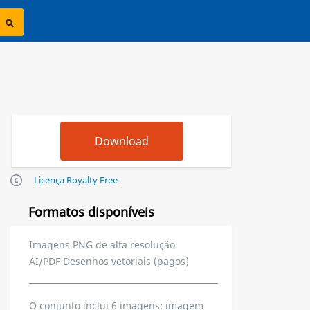
Licença Royalty Free
Formatos disponíveis
Imagens PNG de alta resolução
AI/PDF Desenhos vetoriais (pagos)
O conjunto inclui 6 imagens: imagem