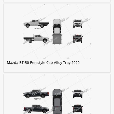
Mazda BT-50 Freestyle Cab Alloy Tray 2020