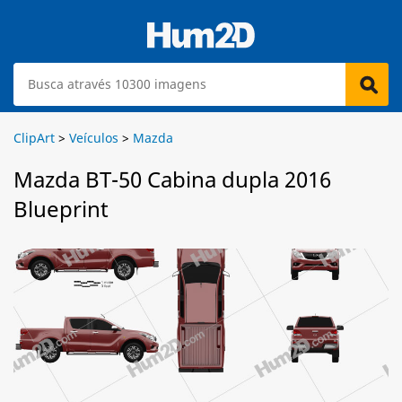
ClipArt
>
Veículos
>
Mazda
Mazda BT-50 Cabina dupla 2016
Blueprint