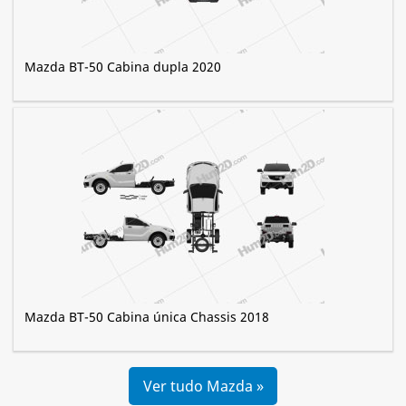
Mazda BT-50 Cabina dupla 2020
Mazda BT-50 Cabina única Chassis 2018
Ver tudo Mazda »