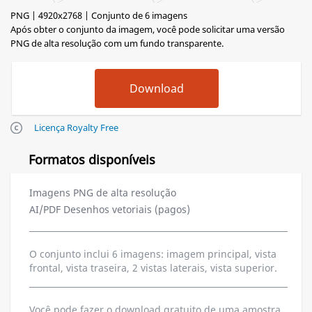
PNG | 4920x2768 | Conjunto de 6 imagens
Após obter o conjunto da imagem, você pode solicitar uma versão
PNG de alta resolução com um fundo transparente.
Licença Royalty Free
Formatos disponíveis
Imagens PNG de alta resolução
AI/PDF Desenhos vetoriais (pagos)
O conjunto inclui 6 imagens: imagem principal, vista
frontal, vista traseira, 2 vistas laterais, vista superior.
Você pode fazer o download gratuito de uma amostra