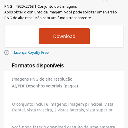
PNG | 4920x2768 | Conjunto de 6 imagens
Após obter o conjunto da imagem, você pode solicitar uma versão
PNG de alta resolução com um fundo transparente.
Licença Royalty Free
Formatos disponíveis
Imagens PNG de alta resolução
AI/PDF Desenhos vetoriais (pagos)
O conjunto inclui 6 imagens: imagem principal, vista
frontal, vista traseira, 2 vistas laterais, vista superior.
Você pode fazer o download gratuito de uma amostra