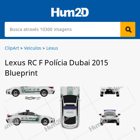
ClipArt
>
Veículos
>
Lexus
Lexus RC F Polícia Dubai 2015
Blueprint