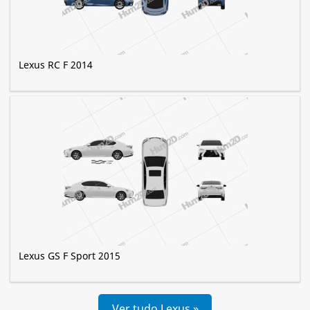
Lexus RC F 2014
Lexus GS F Sport 2015
Ver tudo Lexus »