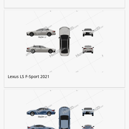
Lexus LS F-Sport 2021