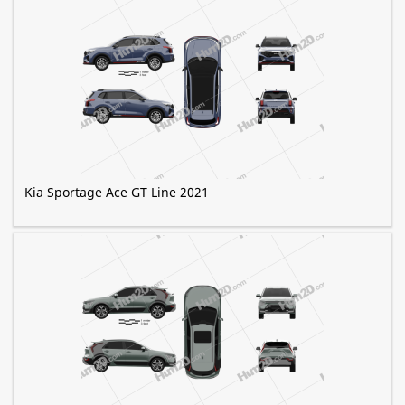
Kia Sportage Ace GT Line 2021