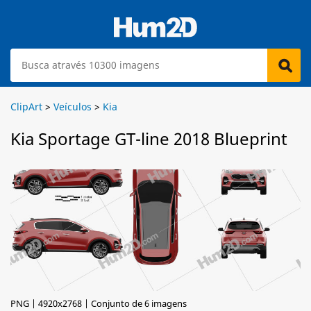
ClipArt
>
Veículos
>
Kia
Kia Sportage GT-line 2018 Blueprint
PNG | 4920x2768 | Conjunto de 6 imagens