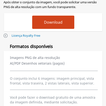
Após obter o conjunto da imagem, você pode solicitar uma versão
PNG de alta resolução com um fundo transparente.
Licença Royalty Free
Formatos disponíveis
Imagens PNG de alta resolução
AI/PDF Desenhos vetoriais (pagos)
O conjunto inclui 6 imagens: imagem principal, vista
frontal, vista traseira, 2 vistas laterais, vista superior.
Você pode fazer o download gratuito de uma amostra
da imagem definida, mediante solicitação.