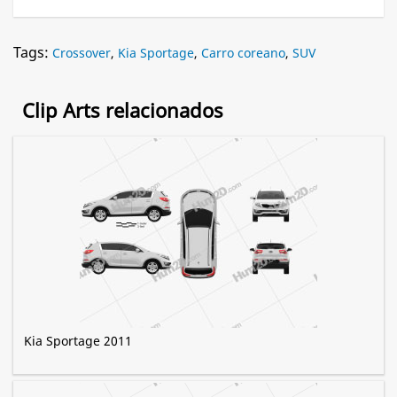
Tags:
Crossover
,
Kia Sportage
,
Carro coreano
,
SUV
Clip Arts relacionados
Kia Sportage 2011