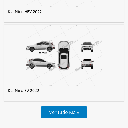
Kia Niro HEV 2022
Kia Niro EV 2022
Ver tudo Kia »