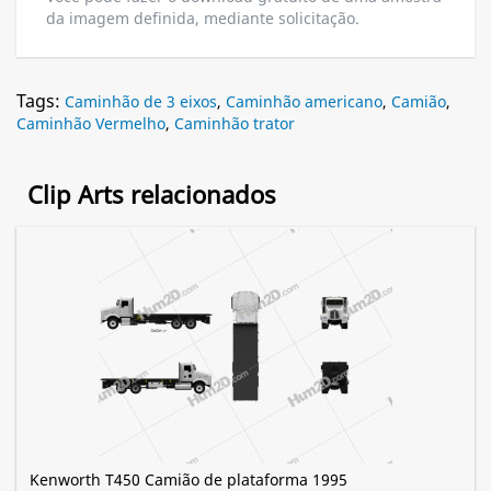
da imagem definida, mediante solicitação.
Tags:
Caminhão de 3 eixos
,
Caminhão americano
,
Camião
,
Caminhão Vermelho
,
Caminhão trator
Clip Arts relacionados
Kenworth T450 Camião de plataforma 1995