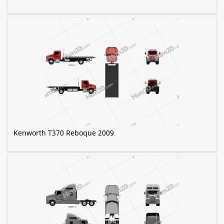
Kenworth T370 Reboque 2009