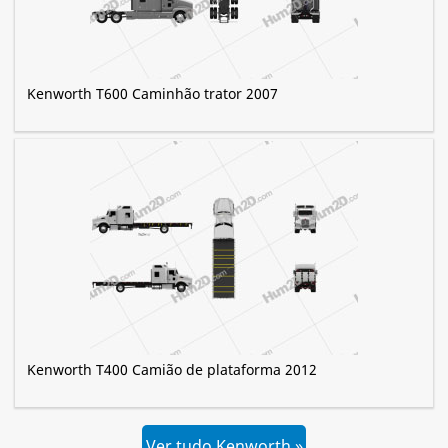
Kenworth T600 Caminhão trator 2007
Kenworth T400 Camião de plataforma 2012
Ver tudo Kenworth »