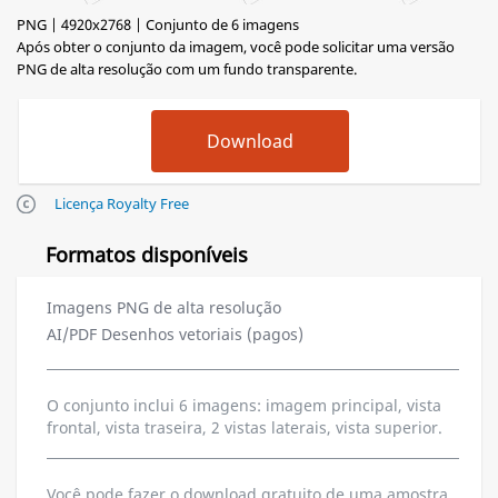
PNG | 4920x2768 | Conjunto de 6 imagens
Após obter o conjunto da imagem, você pode solicitar uma versão
PNG de alta resolução com um fundo transparente.
Licença Royalty Free
Formatos disponíveis
Imagens PNG de alta resolução
AI/PDF Desenhos vetoriais (pagos)
O conjunto inclui 6 imagens: imagem principal, vista
frontal, vista traseira, 2 vistas laterais, vista superior.
Você pode fazer o download gratuito de uma amostra