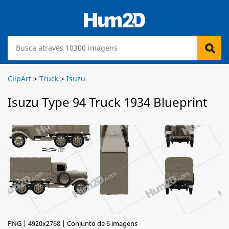
ClipArt
>
Truck
>
Isuzu
Isuzu Type 94 Truck 1934 Blueprint
PNG | 4920x2768 | Conjunto de 6 imagens