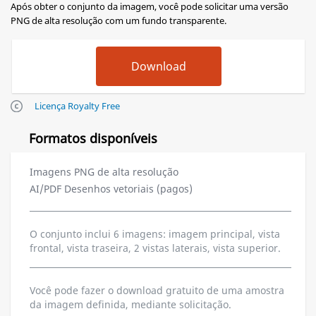
Após obter o conjunto da imagem, você pode solicitar uma versão
PNG de alta resolução com um fundo transparente.
Licença Royalty Free
Formatos disponíveis
Imagens PNG de alta resolução
AI/PDF Desenhos vetoriais (pagos)
O conjunto inclui 6 imagens: imagem principal, vista
frontal, vista traseira, 2 vistas laterais, vista superior.
Você pode fazer o download gratuito de uma amostra
da imagem definida, mediante solicitação.