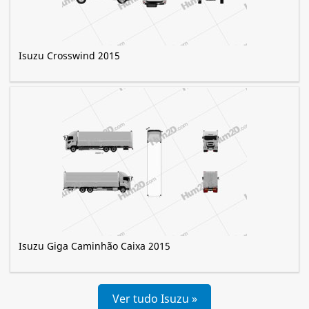
Isuzu Crosswind 2015
Isuzu Giga Caminhão Caixa 2015
Ver tudo Isuzu »