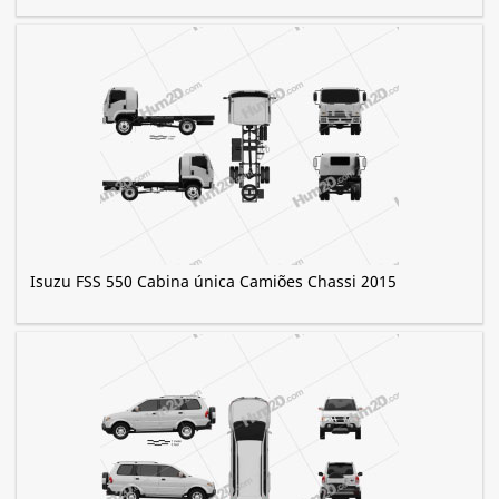
Isuzu FSS 550 Cabina única Camiões Chassi 2015