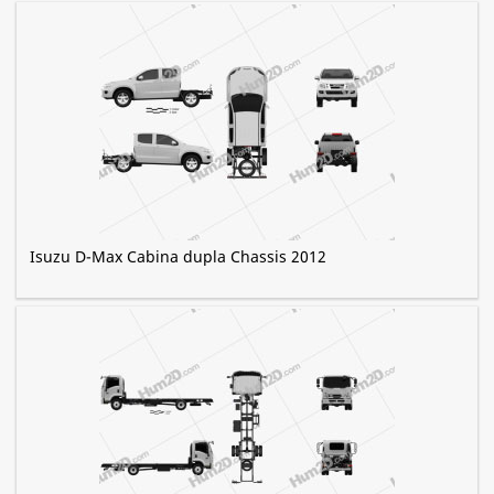
Isuzu D-Max Cabina dupla Chassis 2012