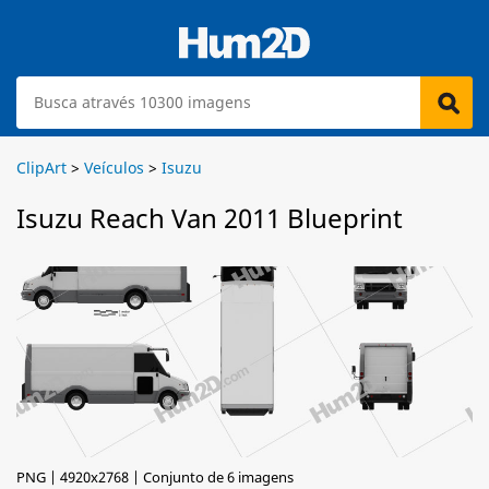
ClipArt
>
Veículos
>
Isuzu
Isuzu Reach Van 2011 Blueprint
PNG | 4920x2768 | Conjunto de 6 imagens