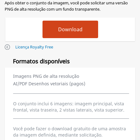
Após obter o conjunto da imagem, você pode solicitar uma versão
PNG de alta resolução com um fundo transparente.
Licença Royalty Free
Formatos disponíveis
Imagens PNG de alta resolução
AI/PDF Desenhos vetoriais (pagos)
O conjunto inclui 6 imagens: imagem principal, vista
frontal, vista traseira, 2 vistas laterais, vista superior.
Você pode fazer o download gratuito de uma amostra
da imagem definida, mediante solicitação.