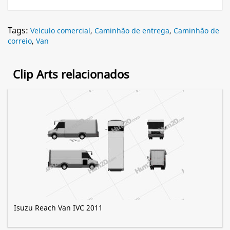
Tags:
Veículo comercial
,
Caminhão de entrega
,
Caminhão de
correio
,
Van
Clip Arts relacionados
Isuzu Reach Van IVC 2011