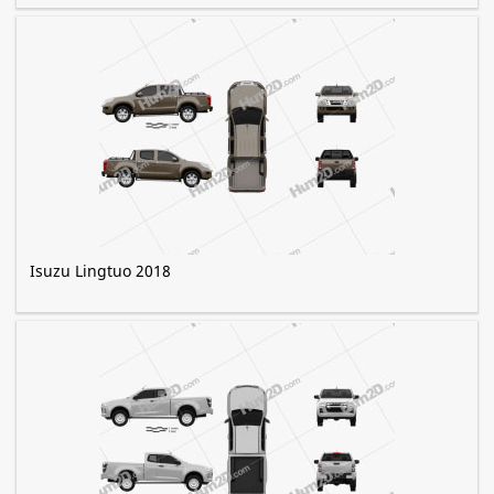
Isuzu Lingtuo 2018