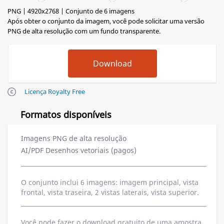
PNG | 4920x2768 | Conjunto de 6 imagens
Após obter o conjunto da imagem, você pode solicitar uma versão
PNG de alta resolução com um fundo transparente.
Licença Royalty Free
Formatos disponíveis
Imagens PNG de alta resolução
AI/PDF Desenhos vetoriais (pagos)
O conjunto inclui 6 imagens: imagem principal, vista
frontal, vista traseira, 2 vistas laterais, vista superior.
Você pode fazer o download gratuito de uma amostra