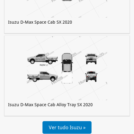
Isuzu D-Max Space Cab SX 2020
Isuzu D-Max Space Cab Alloy Tray SX 2020
Ver tudo Isuzu »