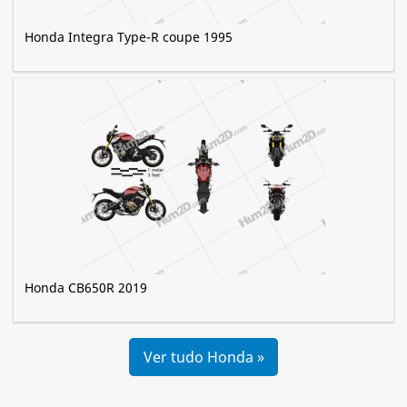
Honda Integra Type-R coupe 1995
Honda CB650R 2019
Ver tudo Honda »