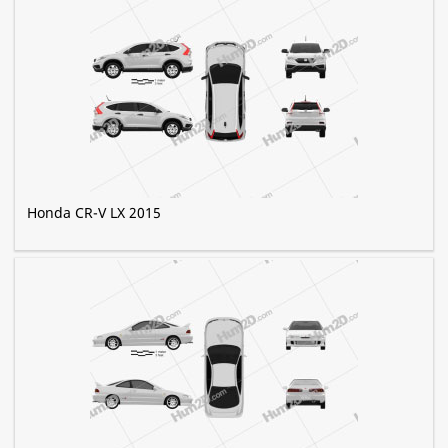
Honda CR-V LX 2015