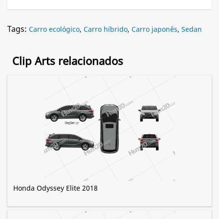
Tags:
Carro ecológico
,
Carro híbrido
,
Carro japonês
,
Sedan
Clip Arts relacionados
Honda Odyssey Elite 2018