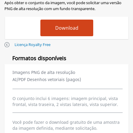
Após obter o conjunto da imagem, você pode solicitar uma versão
PNG de alta resolução com um fundo transparente.
Licença Royalty Free
Formatos disponíveis
Imagens PNG de alta resolução
AI/PDF Desenhos vetoriais (pagos)
O conjunto inclui 6 imagens: imagem principal, vista
frontal, vista traseira, 2 vistas laterais, vista superior.
Você pode fazer o download gratuito de uma amostra
da imagem definida, mediante solicitação.