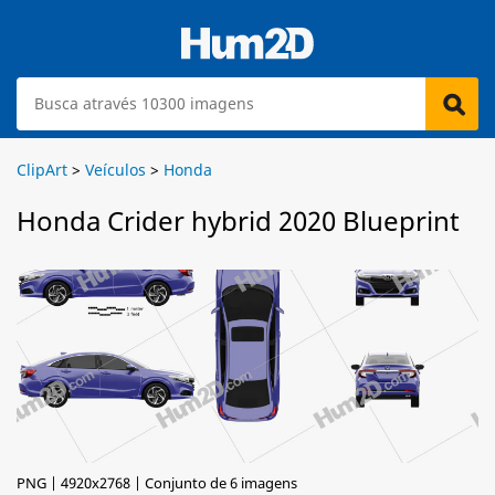
ClipArt
>
Veículos
>
Honda
Honda Crider hybrid 2020 Blueprint
PNG | 4920x2768 | Conjunto de 6 imagens