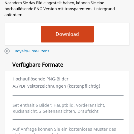
Nachdem Sie das Bild eingestellt haben, können Sie eine
hochauflösende PNG-Version mit transparentem Hintergrund
anfordern.
Royalty-Free-Lizenz
Verfügbare Formate
Hochauflösende PNG-Bilder
AI/PDF Vektorzeichnungen (kostenpflichtig)
Set enthält 6 Bilder: Hauptbild, Vorderansicht,
Rückansicht, 2 Seitenansichten, Draufsicht.
Auf Anfrage können Sie ein kostenloses Muster des