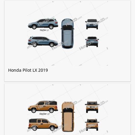
Honda Pilot LX 2019