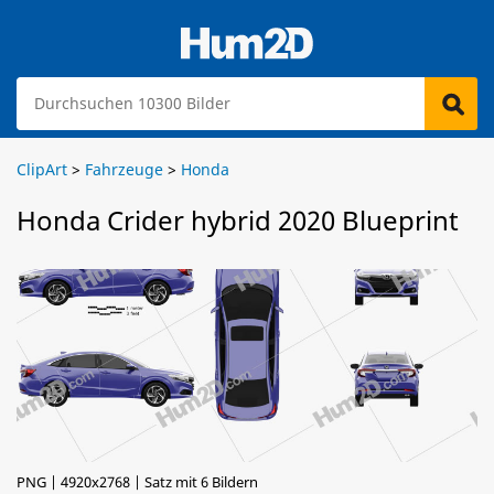
ClipArt
>
Fahrzeuge
>
Honda
Honda Crider hybrid 2020 Blueprint
PNG | 4920x2768 | Satz mit 6 Bildern