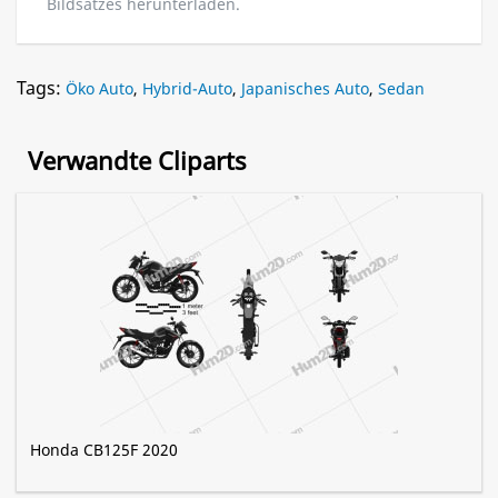
Bildsatzes herunterladen.
Tags:
Öko Auto
,
Hybrid-Auto
,
Japanisches Auto
,
Sedan
Verwandte Cliparts
Honda CB125F 2020