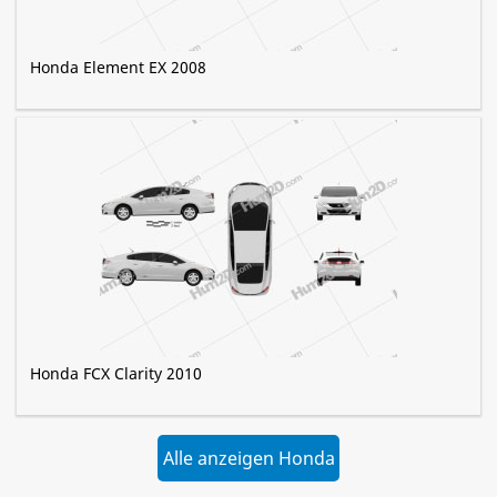
Honda Element EX 2008
Honda FCX Clarity 2010
Alle anzeigen Honda