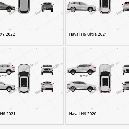
 XY 2022
Haval H6 Ultra 2021
 H6 2021
Haval H6 2020