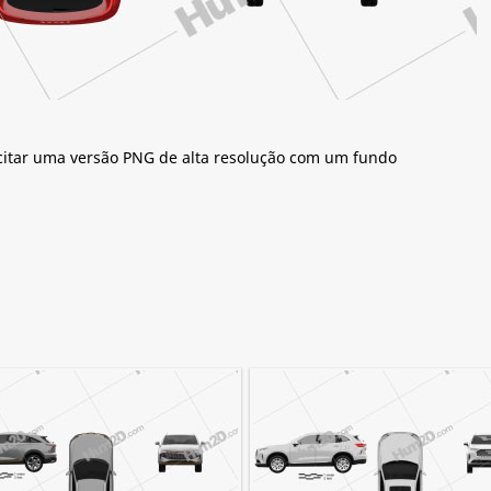
citar uma versão PNG de alta resolução com um fundo