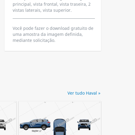
principal, vista frontal, vista traseira, 2
vistas laterais, vista superior.
Você pode fazer o download gratuito de
uma amostra da imagem definida,
mediante solicitação.
Ver tudo Haval »