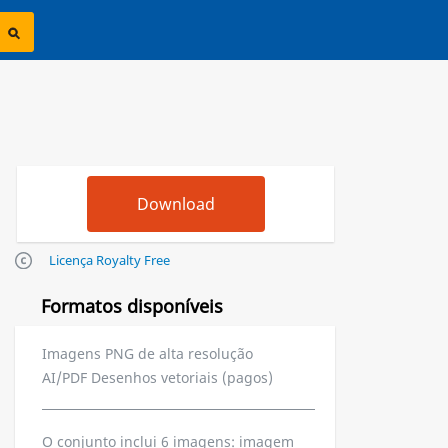
Licença Royalty Free
Formatos disponíveis
Imagens PNG de alta resolução
AI/PDF Desenhos vetoriais (pagos)
O conjunto inclui 6 imagens: imagem