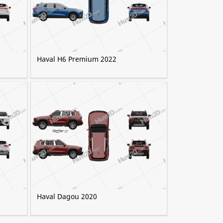
Haval H6 Premium 2022
Haval Dagou 2020