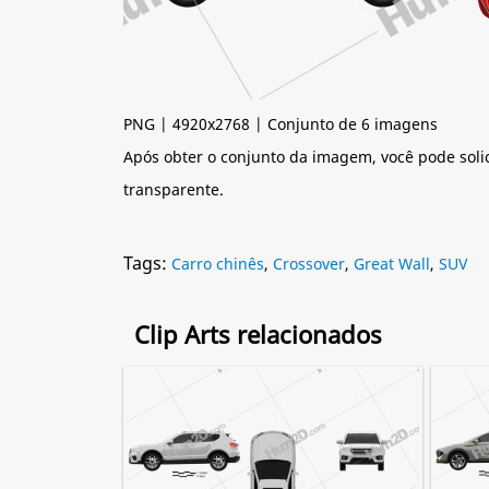
PNG | 4920x2768 | Conjunto de 6 imagens
Após obter o conjunto da imagem, você pode soli
transparente.
Tags:
Carro chinês
,
Crossover
,
Great Wall
,
SUV
Clip Arts relacionados