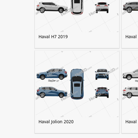
Haval H7 2019
Haval
Haval Jolion 2020
Haval