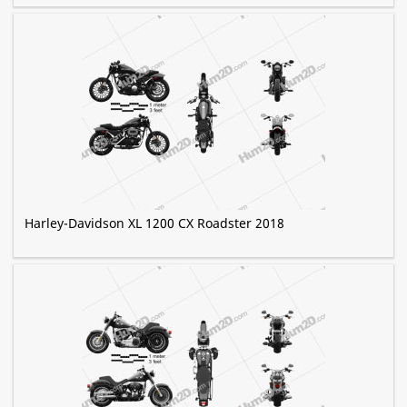
Harley-Davidson XL 1200 CX Roadster 2018