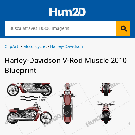
ClipArt
>
Motorcycle
>
Harley-Davidson
Harley-Davidson V-Rod Muscle 2010
Blueprint