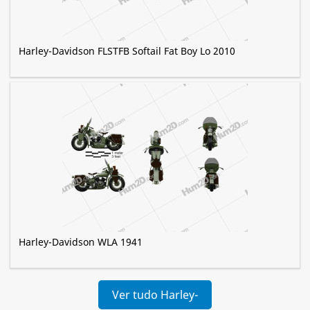
Harley-Davidson FLSTFB Softail Fat Boy Lo 2010
Harley-Davidson WLA 1941
Ver tudo Harley-