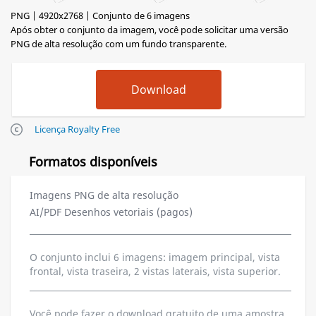
PNG | 4920x2768 | Conjunto de 6 imagens
Após obter o conjunto da imagem, você pode solicitar uma versão
PNG de alta resolução com um fundo transparente.
Licença Royalty Free
Formatos disponíveis
Imagens PNG de alta resolução
AI/PDF Desenhos vetoriais (pagos)
O conjunto inclui 6 imagens: imagem principal, vista
frontal, vista traseira, 2 vistas laterais, vista superior.
Você pode fazer o download gratuito de uma amostra