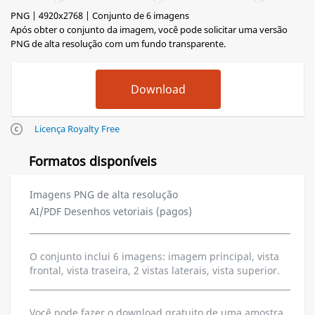
PNG | 4920x2768 | Conjunto de 6 imagens
Após obter o conjunto da imagem, você pode solicitar uma versão
PNG de alta resolução com um fundo transparente.
Licença Royalty Free
Formatos disponíveis
Imagens PNG de alta resolução
AI/PDF Desenhos vetoriais (pagos)
O conjunto inclui 6 imagens: imagem principal, vista
frontal, vista traseira, 2 vistas laterais, vista superior.
Você pode fazer o download gratuito de uma amostra