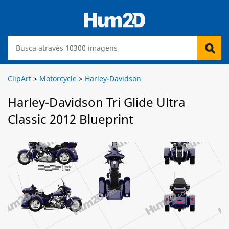
ClipArt
>
Motorcycle
>
Harley-Davidson
Harley-Davidson Tri Glide Ultra
Classic 2012 Blueprint