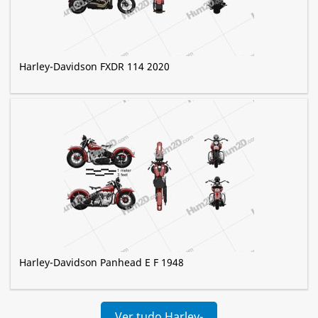
Harley-Davidson FXDR 114 2020
Harley-Davidson Panhead E F 1948
Ver tudo Harley-