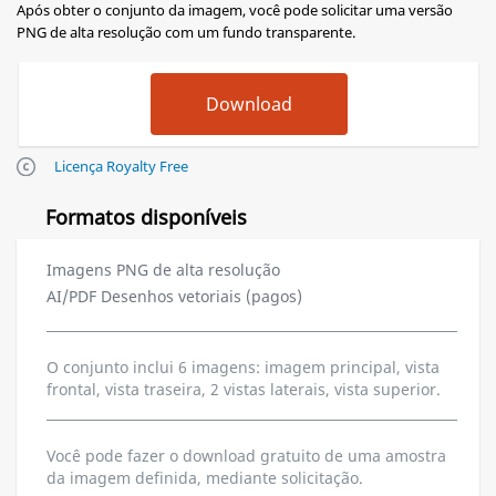
Após obter o conjunto da imagem, você pode solicitar uma versão
PNG de alta resolução com um fundo transparente.
Licença Royalty Free
Formatos disponíveis
Imagens PNG de alta resolução
AI/PDF Desenhos vetoriais (pagos)
O conjunto inclui 6 imagens: imagem principal, vista
frontal, vista traseira, 2 vistas laterais, vista superior.
Você pode fazer o download gratuito de uma amostra
da imagem definida, mediante solicitação.