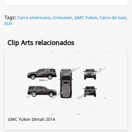
Tags:
Carro americano
,
Crossover
,
GMC Yukon
,
Carro de luxo
,
SUV
Clip Arts relacionados
GMC Yukon Denali 2014