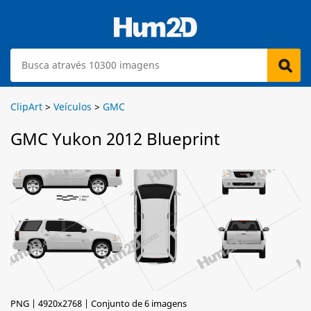
ClipArt
>
Veículos
>
GMC
GMC Yukon 2012 Blueprint
PNG | 4920x2768 | Conjunto de 6 imagens