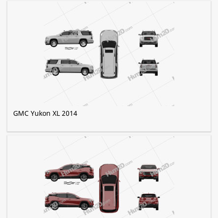
GMC Yukon XL 2014