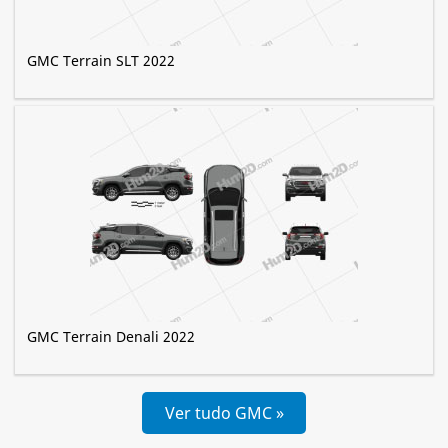
GMC Terrain SLT 2022
GMC Terrain Denali 2022
Ver tudo GMC »