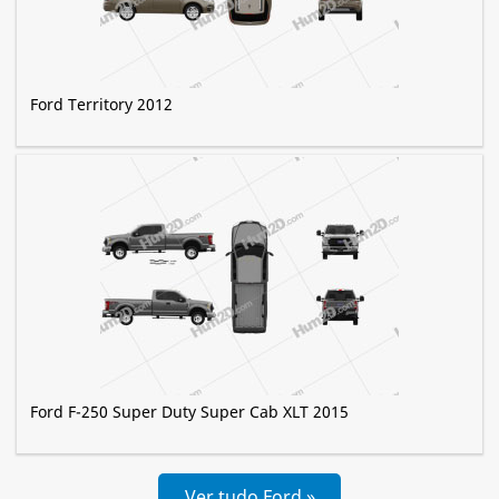
Ford Territory 2012
Ford F-250 Super Duty Super Cab XLT 2015
Ver tudo Ford »