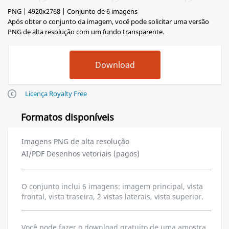
PNG | 4920x2768 | Conjunto de 6 imagens
Após obter o conjunto da imagem, você pode solicitar uma versão
PNG de alta resolução com um fundo transparente.
Licença Royalty Free
Formatos disponíveis
Imagens PNG de alta resolução
AI/PDF Desenhos vetoriais (pagos)
O conjunto inclui 6 imagens: imagem principal, vista
frontal, vista traseira, 2 vistas laterais, vista superior.
Você pode fazer o download gratuito de uma amostra