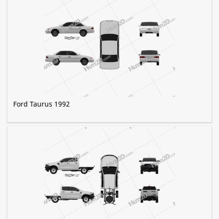
Ford Taurus 1992