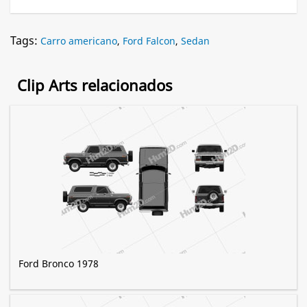
Tags:
Carro americano
,
Ford Falcon
,
Sedan
Clip Arts relacionados
Ford Bronco 1978