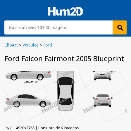
ClipArt
>
Veículos
>
Ford
Ford Falcon Fairmont 2005 Blueprint
PNG | 4920x2768 | Conjunto de 6 imagens