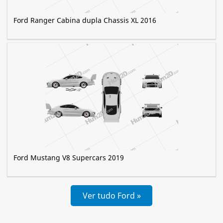
Ford Ranger Cabina dupla Chassis XL 2016
Ford Mustang V8 Supercars 2019
Ver tudo Ford »