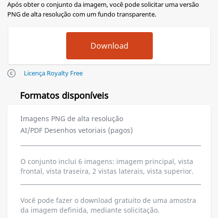
Após obter o conjunto da imagem, você pode solicitar uma versão
PNG de alta resolução com um fundo transparente.
Licença Royalty Free
Formatos disponíveis
Imagens PNG de alta resolução
AI/PDF Desenhos vetoriais (pagos)
O conjunto inclui 6 imagens: imagem principal, vista
frontal, vista traseira, 2 vistas laterais, vista superior.
Você pode fazer o download gratuito de uma amostra
da imagem definida, mediante solicitação.