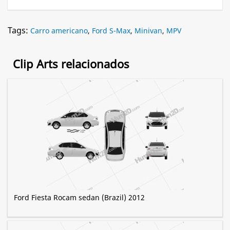
Tags:
Carro americano
,
Ford S-Max
,
Minivan
,
MPV
Clip Arts relacionados
Ford Fiesta Rocam sedan (Brazil) 2012