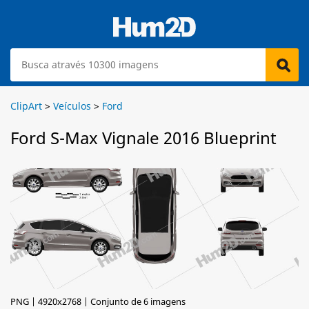
ClipArt
>
Veículos
>
Ford
Ford S-Max Vignale 2016 Blueprint
PNG | 4920x2768 | Conjunto de 6 imagens