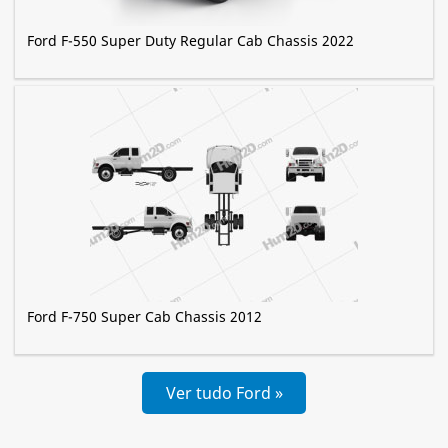
Ford F-550 Super Duty Regular Cab Chassis 2022
Ford F-750 Super Cab Chassis 2012
Ver tudo Ford »