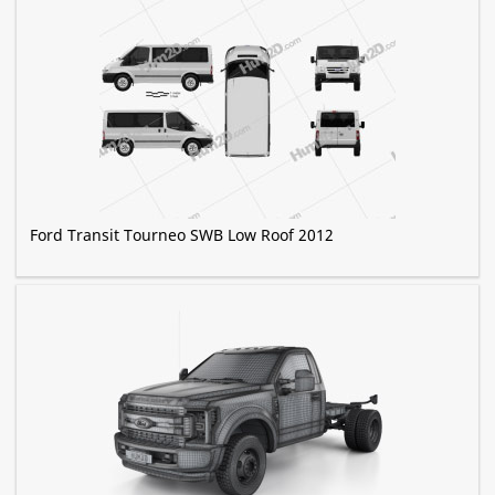
Ford Transit Tourneo SWB Low Roof 2012