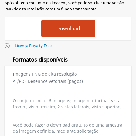
Após obter o conjunto da imagem, você pode solicitar uma versão
PNG de alta resolução com um fundo transparente.
Licença Royalty Free
Formatos disponíveis
Imagens PNG de alta resolução
AI/PDF Desenhos vetoriais (pagos)
O conjunto inclui 6 imagens: imagem principal, vista
frontal, vista traseira, 2 vistas laterais, vista superior.
Você pode fazer o download gratuito de uma amostra
da imagem definida, mediante solicitação.