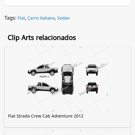
Tags:
Fiat
,
Carro italiano
,
Sedan
Clip Arts relacionados
Fiat Strada Crew Cab Adventure 2012