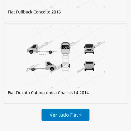
Fiat Fullback Conceito 2016
Fiat Ducato Cabina única Chassis L4 2014
Ver tudo Fiat »