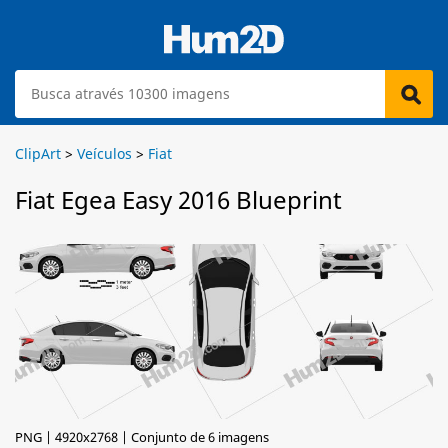
ClipArt
>
Veículos
>
Fiat
Fiat Egea Easy 2016 Blueprint
PNG | 4920x2768 | Conjunto de 6 imagens