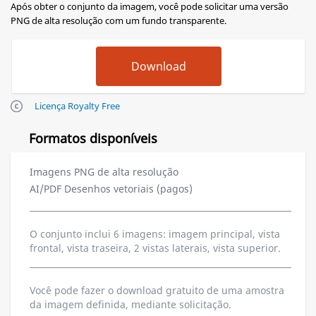
Após obter o conjunto da imagem, você pode solicitar uma versão
PNG de alta resolução com um fundo transparente.
Licença Royalty Free
Formatos disponíveis
Imagens PNG de alta resolução
AI/PDF Desenhos vetoriais (pagos)
O conjunto inclui 6 imagens: imagem principal, vista
frontal, vista traseira, 2 vistas laterais, vista superior.
Você pode fazer o download gratuito de uma amostra
da imagem definida, mediante solicitação.