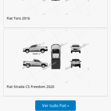
Fiat Toro 2016
Fiat Strada CS Freedom 2020
Ver tudo Fiat »