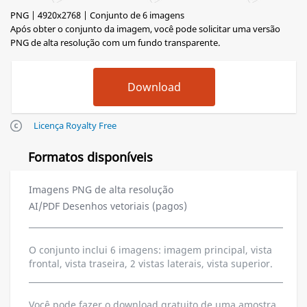
PNG | 4920x2768 | Conjunto de 6 imagens
Após obter o conjunto da imagem, você pode solicitar uma versão
PNG de alta resolução com um fundo transparente.
Licença Royalty Free
Formatos disponíveis
Imagens PNG de alta resolução
AI/PDF Desenhos vetoriais (pagos)
O conjunto inclui 6 imagens: imagem principal, vista
frontal, vista traseira, 2 vistas laterais, vista superior.
Você pode fazer o download gratuito de uma amostra