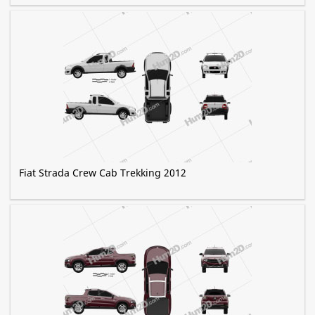
Fiat Strada Crew Cab Trekking 2012