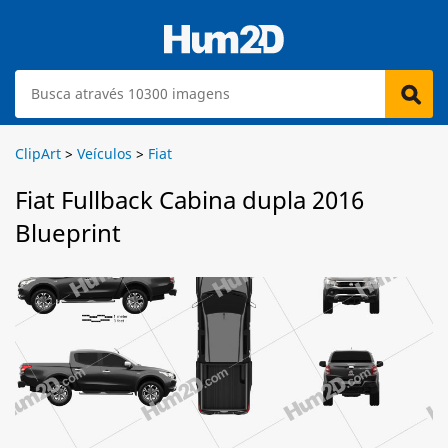
ClipArt
>
Veículos
>
Fiat
Fiat Fullback Cabina dupla 2016
Blueprint