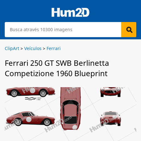
ClipArt
>
Veículos
>
Ferrari
Ferrari 250 GT SWB Berlinetta
Competizione 1960 Blueprint