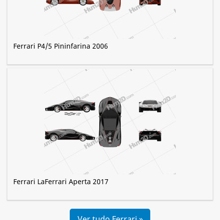
Ferrari P4/5 Pininfarina 2006
Ferrari LaFerrari Aperta 2017
Ver tudo Ferrari »