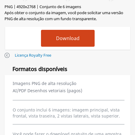
PNG | 4920x2768 | Conjunto de 6 imagens
Após obter o conjunto da imagem, você pode solicitar uma versão
PNG de alta resolução com um fundo transparente.
Licença Royalty Free
Formatos disponíveis
Imagens PNG de alta resolução
AI/PDF Desenhos vetoriais (pagos)
O conjunto inclui 6 imagens: imagem principal, vista
frontal, vista traseira, 2 vistas laterais, vista superior.
Você pode fazer o download gratuito de uma amostra