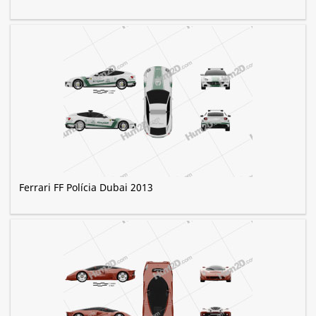
Ferrari FF Polícia Dubai 2013