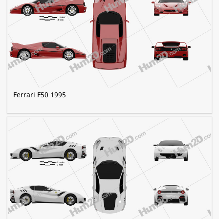
Ferrari F50 1995