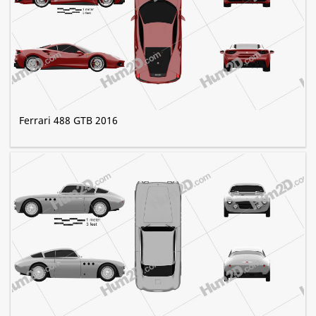
Ferrari 488 GTB 2016