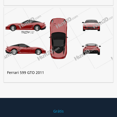
Ferrari 599 GTO 2011
Grátis