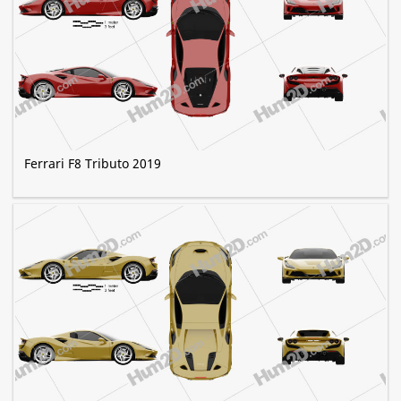
Ferrari F8 Tributo 2019