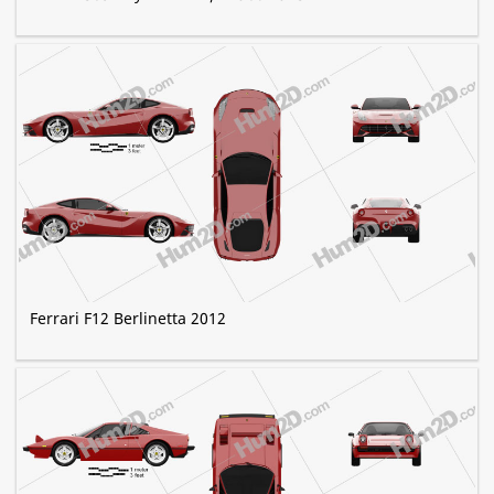
Ferrari F12 Berlinetta 2012