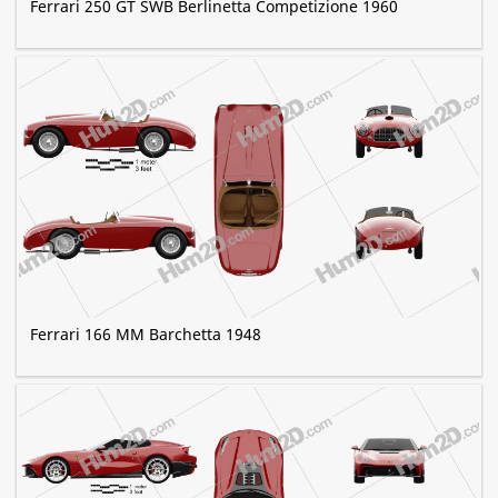
Ferrari 250 GT SWB Berlinetta Competizione 1960
Ferrari 166 MM Barchetta 1948