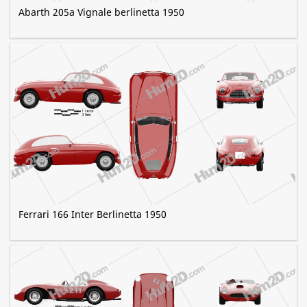
Abarth 205a Vignale berlinetta 1950
Ferrari 166 Inter Berlinetta 1950