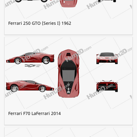
Ferrari 250 GTO (Series I) 1962
Ferrari F70 LaFerrari 2014