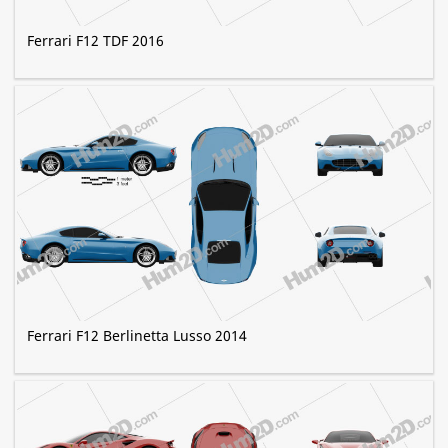
Ferrari F12 TDF 2016
Ferrari F12 Berlinetta Lusso 2014