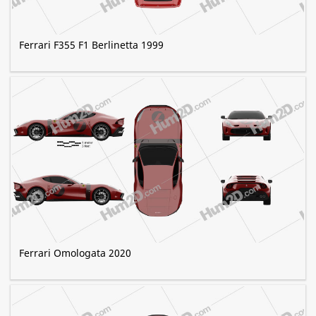
Ferrari F355 F1 Berlinetta 1999
Ferrari Omologata 2020