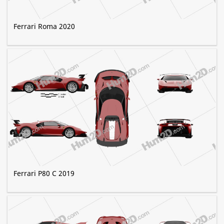
Ferrari Roma 2020
Ferrari P80 C 2019