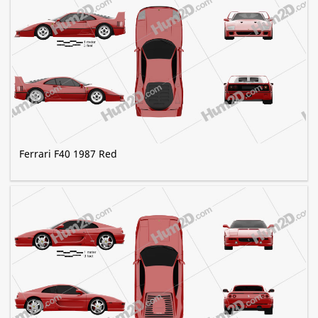
Ferrari F40 1987 Red