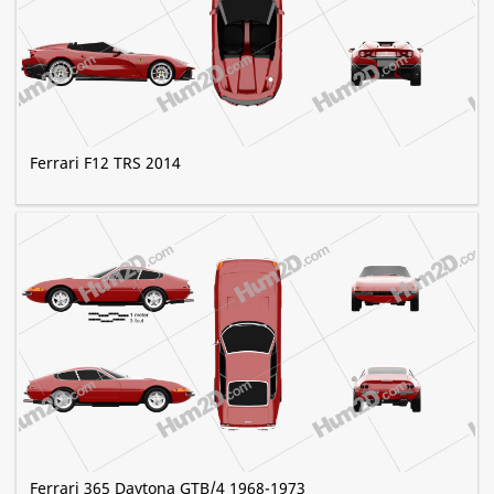
Ferrari F12 TRS 2014
Ferrari 365 Daytona GTB/4 1968-1973