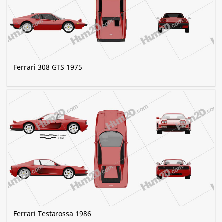
Ferrari 308 GTS 1975
Ferrari Testarossa 1986