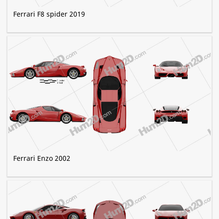
Ferrari F8 spider 2019
Ferrari Enzo 2002