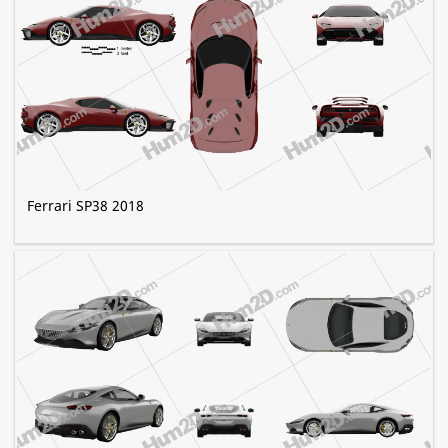
Ferrari SP38 2018