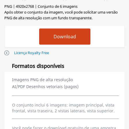
PNG | 4920x2768 | Conjunto de 6 imagens
Após obter o conjunto da imagem, você pode solicitar uma versão
PNG de alta resolução com um fundo transparente.
Licença Royalty Free
Formatos disponíveis
Imagens PNG de alta resolução
AI/PDF Desenhos vetoriais (pagos)
O conjunto inclui 6 imagens: imagem principal, vista
frontal, vista traseira, 2 vistas laterais, vista superior.
Você pode fazer o download gratuito de uma amostra