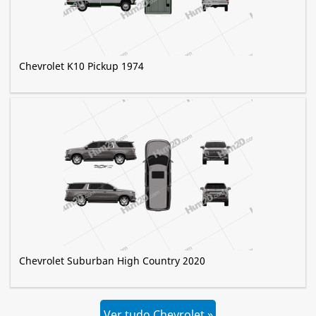
Chevrolet K10 Pickup 1974
Chevrolet Suburban High Country 2020
Ver tudo Chevrolet »