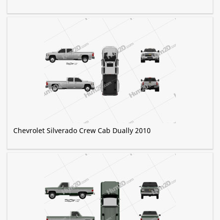
Chevrolet Silverado Crew Cab Dually 2010