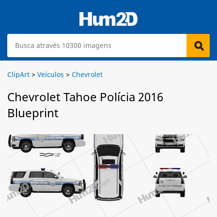
ClipArt
>
Veículos
>
Chevrolet
Chevrolet Tahoe Polícia 2016
Blueprint