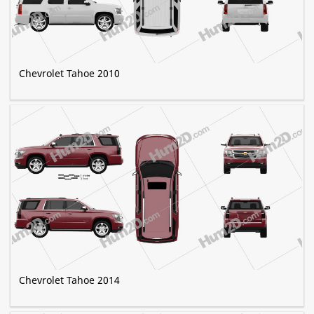
Chevrolet Tahoe 2010
Chevrolet Tahoe 2014