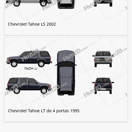
Chevrolet Tahoe LS 2002
Chevrolet Tahoe LT de 4 portas 1995