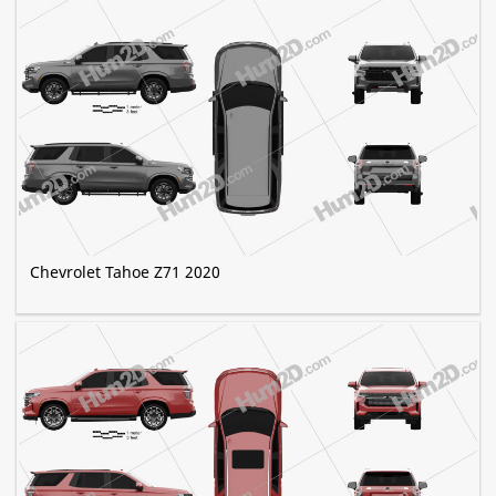
Chevrolet Tahoe Z71 2020