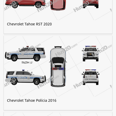
Chevrolet Tahoe RST 2020
Chevrolet Tahoe Polícia 2016