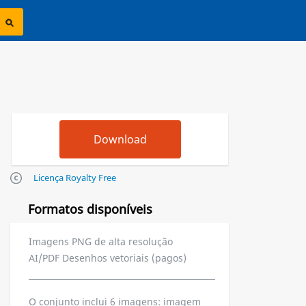
Licença Royalty Free
Formatos disponíveis
Imagens PNG de alta resolução
AI/PDF Desenhos vetoriais (pagos)
O conjunto inclui 6 imagens: imagem