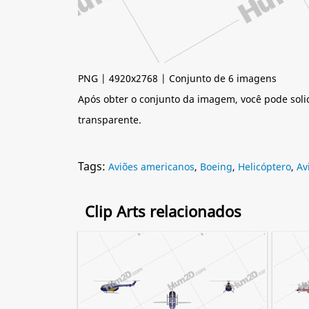
PNG | 4920x2768 | Conjunto de 6 imagens
Após obter o conjunto da imagem, você pode soli
transparente.
Tags:
Aviões americanos
,
Boeing
,
Helicóptero
,
Av
Clip Arts relacionados