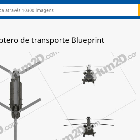
tero de transporte Blueprint