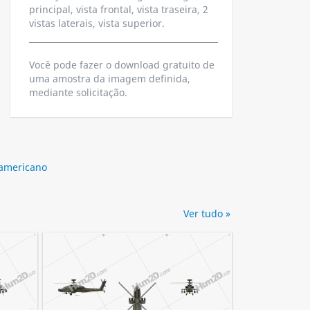
principal, vista frontal, vista traseira, 2
vistas laterais, vista superior.
Você pode fazer o download gratuito de
uma amostra da imagem definida,
mediante solicitação.
 americano
Ver tudo »