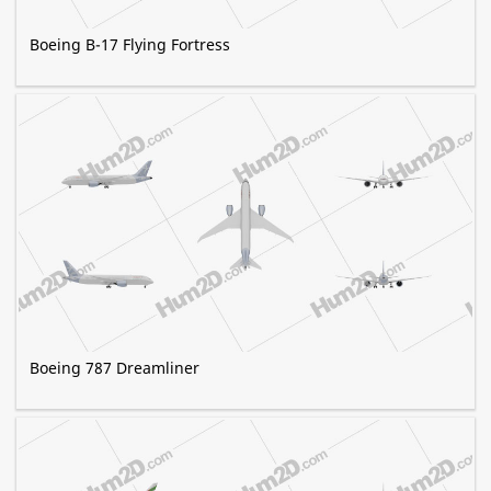
Boeing B-17 Flying Fortress
Boeing 787 Dreamliner