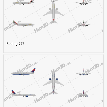
Boeing 777