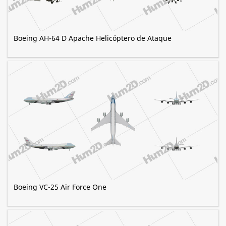
Boeing AH-64 D Apache Helicóptero de Ataque
Boeing VC-25 Air Force One