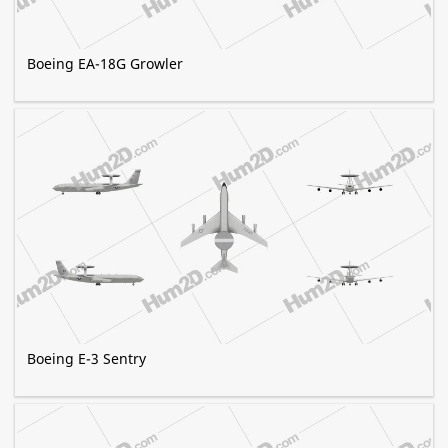
Boeing EA-18G Growler
Boeing E-3 Sentry