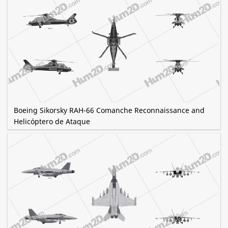
Boeing Sikorsky RAH-66 Comanche Reconnaissance and
Helicóptero de Ataque