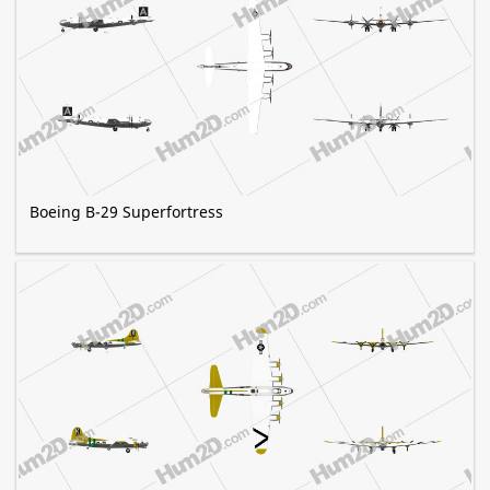
Boeing B-29 Superfortress