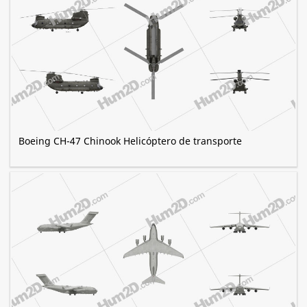
Boeing CH-47 Chinook Helicóptero de transporte