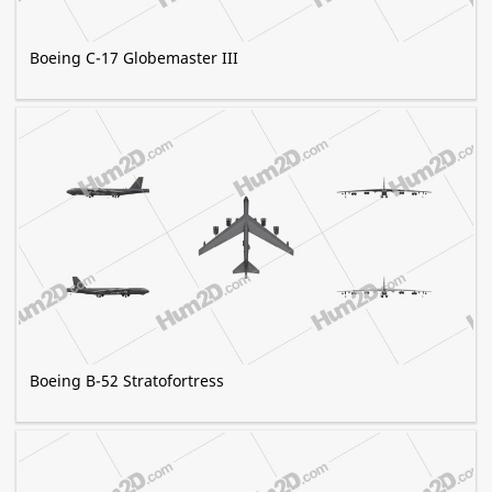
Boeing C-17 Globemaster III
Boeing B-52 Stratofortress