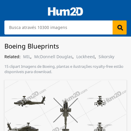
Boeing Blueprints
Related:
MIL
,
McDonnell Douglas
,
Lockheed
,
Sikorsky
15 clipart Imagens de Boeing, plantas e ilustrações royalty-free estão
disponíveis para download.