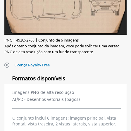
PNG | 4920x2768 | Conjunto de 6 imagens
Após obter o conjunto da imagem, você pode solicitar uma versão
PNG de alta resolução com um fundo transparente.
Licença Royalty Free
Formatos disponíveis
Imagens PNG de alta resolução
AI/PDF Desenhos vetoriais (pagos)
O conjunto inclui 6 imagens: imagem principal, vista
frontal, vista traseira, 2 vistas laterais, vista superior.