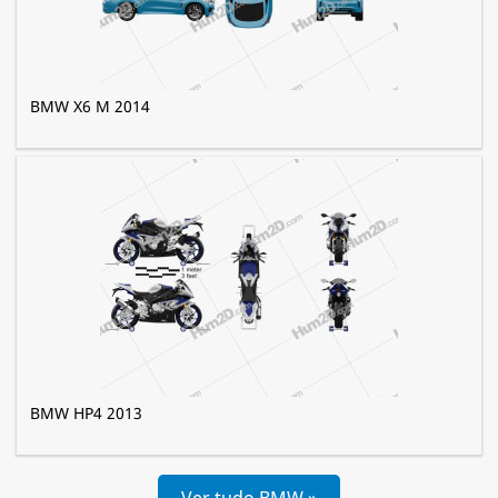
BMW X6 M 2014
BMW HP4 2013