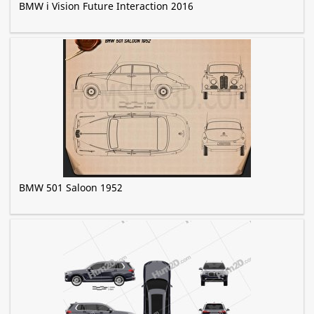
BMW i Vision Future Interaction 2016
BMW 501 Saloon 1952