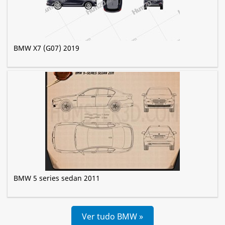
BMW X7 (G07) 2019
BMW 5 series sedan 2011
Ver tudo BMW »