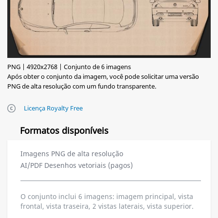
PNG | 4920x2768 | Conjunto de 6 imagens
Após obter o conjunto da imagem, você pode solicitar uma versão
PNG de alta resolução com um fundo transparente.
Licença Royalty Free
Formatos disponíveis
Imagens PNG de alta resolução
AI/PDF Desenhos vetoriais (pagos)
O conjunto inclui 6 imagens: imagem principal, vista
frontal, vista traseira, 2 vistas laterais, vista superior.