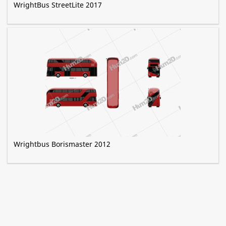
WrightBus StreetLite 2017
Wrightbus Borismaster 2012