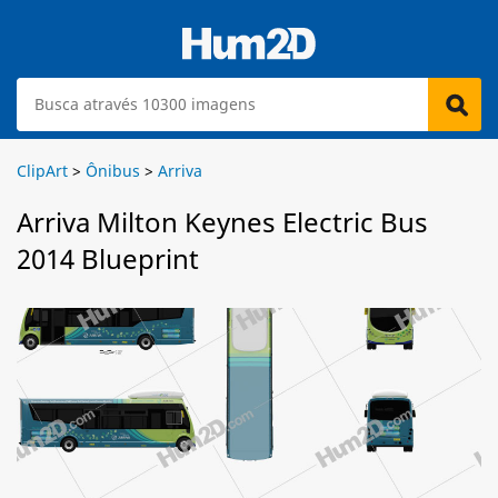
ClipArt
>
Ônibus
>
Arriva
Arriva Milton Keynes Electric Bus
2014 Blueprint