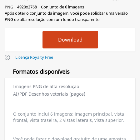
PNG | 4920x2768 | Conjunto de 6 imagens
Após obter o conjunto da imagem, você pode solicitar uma versão
PNG de alta resolução com um fundo transparente.
Licença Royalty Free
Formatos disponíveis
Imagens PNG de alta resolução
AI/PDF Desenhos vetoriais (pagos)
O conjunto inclui 6 imagens: imagem principal, vista
frontal, vista traseira, 2 vistas laterais, vista superior.
Você pode fazer o download gratuito de uma amostra